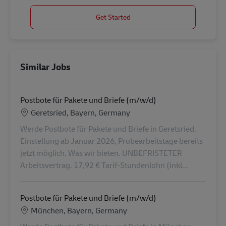
Get Started
Similar Jobs
Postbote für Pakete und Briefe (m/w/d)
Location
Geretsried, Bayern, Germany
Werde Postbote für Pakete und Briefe in Geretsried.
Einstellung ab Januar 2026, Probearbeitstage bereits
jetzt möglich. Was wir bieten. UNBEFRISTETER
Arbeitsvertrag. 17,92 € Tarif-Stundenlohn (inkl...
Postbote für Pakete und Briefe (m/w/d)
Location
München, Bayern, Germany