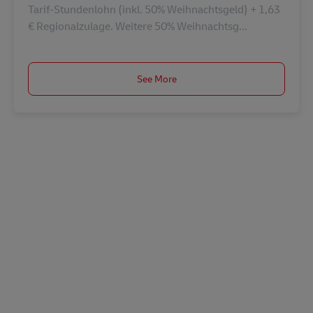
Tarif-Stundenlohn (inkl. 50% Weihnachtsgeld) + 1,63
€ Regionalzulage. Weitere 50% Weihnachtsg...
See More