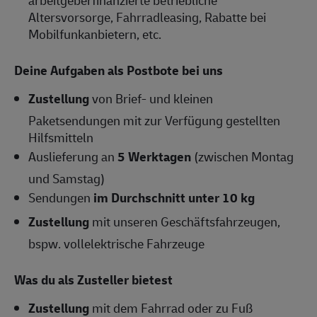
Altersvorsorge, Fahrradleasing, Rabatte bei
Mobilfunkanbietern, etc.
Deine Aufgaben als Postbote bei uns
Zustellung
von Brief- und kleinen
Paketsendungen mit zur Verfügung gestellten
Hilfsmitteln
Auslieferung an
5 Werktagen
(zwischen Montag
und Samstag)
Sendungen
im Durchschnitt unter 10 kg
Zustellung
mit unseren Geschäftsfahrzeugen,
bspw. vollelektrische Fahrzeuge
Was du als Zusteller bietest
Zustellung
mit dem Fahrrad oder zu Fuß