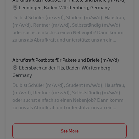
Location
Lenningen, Baden-Württemberg, Germany
Du bist Schüler (m/w/d), Student (m/w/d), Hausfrau,
(m/w/d), Rentner (m/w/d), Selbstständig (m/w/d)
oder suchst einfach so einen Nebenjob? Dann komm
zu uns als Abrufkraft und unterstütze uns an ein...
Abrufkraft Postbote für Pakete und Briefe (m/w/d)
Location
Ebersbach an der Fils, Baden-Württemberg,
Germany
Du bist Schüler (m/w/d), Student (m/w/d), Hausfrau,
(m/w/d), Rentner (m/w/d), Selbstständig (m/w/d)
oder suchst einfach so einen Nebenjob? Dann komm
zu uns als Abrufkraft und unterstütze uns an ein...
See More