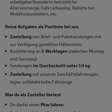
arbeitgeberfinanzierte betriebliche
Altersvorsorge, Fahrradleasing, Rabatte bei
Mobilfunkanbietern, etc.
Deine Aufgaben als Postbote bei uns
Zustellung
von Brief- und Paketsendungen mit
zur Verfügung gestellten Hilfsmitteln
Auslieferung an
5 Werktagen
(zwischen Montag
und Samstag)
Sendungen
im Durchschnitt unter 10 kg
Zustellung
mit unseren Geschäftsfahrzeugen,
bspw. vollelektrische Fahrzeuge
Was du als Zusteller bietest
Du darfst einen
Pkw fahren