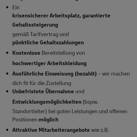
Ein
krisensicherer Arbeitsplatz, garantierte
Gehaltssteigerung
gemäß Tarifvertrag und
pünktliche Gehaltszahlungen
Kostenlose
Bereitstellung von
hochwertiger Arbeitskleidung
Ausführliche Einweisung (bezahlt)
– wir machen
dich fit für die Zustellung
Unbefristete Übernahme
und
Entwicklungsmöglichkeiten
(bspw.
Standortleiter) bei guten Leistungen und offenen
Positionen
möglich
Attraktive Mitarbeiterangebote
wie z.B.