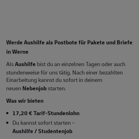
Werde Aushilfe als Postbote für Pakete und Briefe
in Werne
Als
Aushilfe
bist du an einzelnen Tagen oder auch
stundenweise für uns tätig. Nach einer bezahlten
Einarbeitung kannst du sofort in deinem
neuen
Nebenjob
starten.
Was wir bieten
17,20 € Tarif-Stundenlohn
Du kannst sofort starten –
Aushilfe / Studentenjob