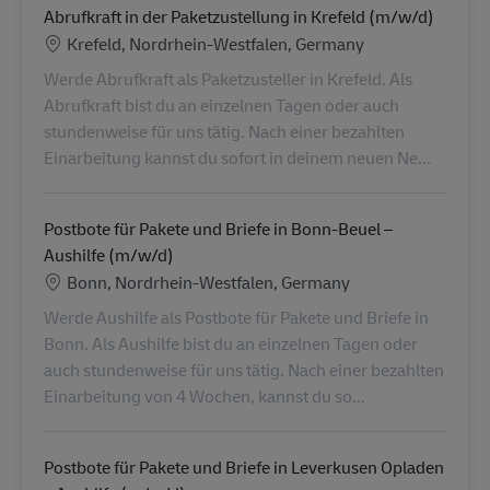
Abrufkraft in der Paketzustellung in Krefeld (m/w/d)
Location
Krefeld, Nordrhein-Westfalen, Germany
Werde Abrufkraft als Paketzusteller in Krefeld. Als
Abrufkraft bist du an einzelnen Tagen oder auch
stundenweise für uns tätig. Nach einer bezahlten
Einarbeitung kannst du sofort in deinem neuen Ne...
Postbote für Pakete und Briefe in Bonn-Beuel –
Aushilfe (m/w/d)
Location
Bonn, Nordrhein-Westfalen, Germany
Werde Aushilfe als Postbote für Pakete und Briefe in
Bonn. Als Aushilfe bist du an einzelnen Tagen oder
auch stundenweise für uns tätig. Nach einer bezahlten
Einarbeitung von 4 Wochen, kannst du so...
Postbote für Pakete und Briefe in Leverkusen Opladen