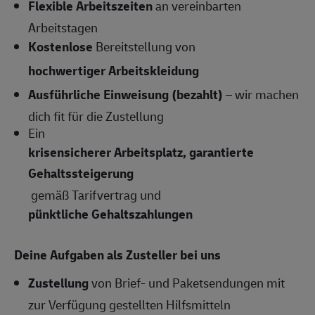
Flexible Arbeitszeiten
an vereinbarten
Arbeitstagen
Kostenlose
Bereitstellung von
hochwertiger Arbeitskleidung
Ausführliche Einweisung (bezahlt)
– wir machen
dich fit für die Zustellung
Ein
krisensicherer Arbeitsplatz, garantierte
Gehaltssteigerung
gemäß Tarifvertrag und
pünktliche Gehaltszahlungen
Deine Aufgaben als Zusteller bei uns
Zustellung
von Brief- und Paketsendungen mit
zur Verfügung gestellten Hilfsmitteln