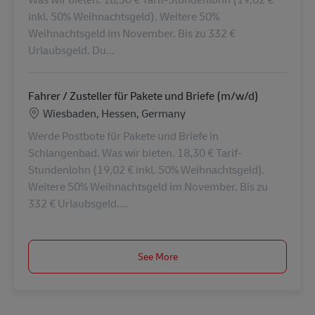
inkl. 50% Weihnachtsgeld). Weitere 50%
Weihnachtsgeld im November. Bis zu 332 €
Urlaubsgeld. Du...
Fahrer / Zusteller für Pakete und Briefe (m/w/d)
Location
Wiesbaden, Hessen, Germany
Werde Postbote für Pakete und Briefe in
Schlangenbad. Was wir bieten. 18,30 € Tarif-
Stundenlohn (19,02 € inkl. 50% Weihnachtsgeld).
Weitere 50% Weihnachtsgeld im November. Bis zu
332 € Urlaubsgeld....
See More