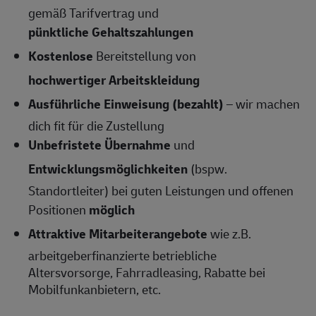
gemäß Tarifvertrag und
pünktliche Gehaltszahlungen
Kostenlose
Bereitstellung von
hochwertiger Arbeitskleidung
Ausführliche Einweisung (bezahlt)
– wir machen
dich fit für die Zustellung
Unbefristete Übernahme
und
Entwicklungsmöglichkeiten
(bspw.
Standortleiter) bei guten Leistungen und offenen
Positionen
möglich
Attraktive Mitarbeiterangebote
wie z.B.
arbeitgeberfinanzierte betriebliche
Altersvorsorge, Fahrradleasing, Rabatte bei
Mobilfunkanbietern, etc.