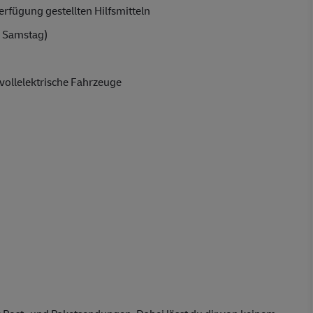
rfügung gestellten Hilfsmitteln
 Samstag)
vollelektrische Fahrzeuge