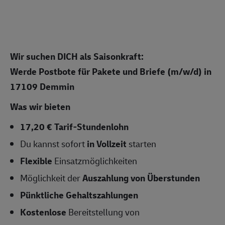
Wir suchen DICH als Saisonkraft:
Werde Postbote für Pakete und Briefe (m/w/d)
in
17109 Demmin
Was wir bieten
17,20 € Tarif-Stundenlohn
Du kannst sofort
in Vollzeit
starten
Flexible
Einsatzmöglichkeiten
Möglichkeit der
Auszahlung von Überstunden
Pünktliche Gehaltszahlungen
Kostenlose
Bereitstellung von