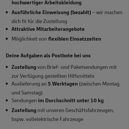
hochwertiger Arbeitskleidung
Ausführliche Einweisung (bezahlt)
– wir machen
dich fit für die Zustellung
Attraktive Mitarbeiterangebote
Möglichkeit von
flexiblen Einsatzzeiten
Deine Aufgaben als Postbote bei uns
Zustellung
von Brief- und Paketsendungen mit
zur Verfügung gestellten Hilfsmitteln
Auslieferung an
5 Werktagen
(zwischen Montag
und Samstag)
Sendungen
im Durchschnitt unter 10 kg
Zustellung
mit unseren Geschäftsfahrzeugen,
bspw. vollelektrische Fahrzeuge