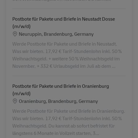
Postbote für Pakete und Briefe in Neustadt Dosse
(m/w/d)
Location
Neuruppin, Brandenburg, Germany
Werde Postbote für Pakete und Briefe in Neustadt.
Was wir bieten. 17,92 € Tarif-Stundenlohn inkl. 50 %
Weihnachtsgeld. + weitere 50 % Weihnachtsgeld im
November. + 332 € Urlaubsgeld im Juli ab dem ...
Postbote für Pakete und Briefe in Oranienburg
(m/w/d)
Location
Oranienburg, Brandenburg, Germany
Werde Postbote für Pakete und Briefe in Oranienburg.
Was wir bieten. 17,92 € Tarif-Stundenlohn inkl. 50 %
Weihnachtsgeld. Du kannst ab sofort befristet für
längstens 6 Monate in Vollzeit starten, 3...