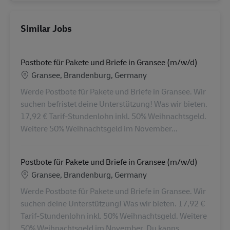
Similar Jobs
Postbote für Pakete und Briefe in Gransee (m/w/d)
Location
Gransee, Brandenburg, Germany
Werde Postbote für Pakete und Briefe in Gransee. Wir
suchen befristet deine Unterstützung! Was wir bieten.
17,92 € Tarif-Stundenlohn inkl. 50% Weihnachtsgeld.
Weitere 50% Weihnachtsgeld im November...
Postbote für Pakete und Briefe in Gransee (m/w/d)
Location
Gransee, Brandenburg, Germany
Werde Postbote für Pakete und Briefe in Gransee. Wir
suchen deine Unterstützung! Was wir bieten. 17,92 €
Tarif-Stundenlohn inkl. 50% Weihnachtsgeld. Weitere
50% Weihnachtsgeld im November. Du kanns...