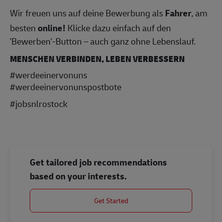
Wir freuen uns auf deine Bewerbung als
Fahrer
, am
besten
online!
Klicke dazu einfach auf den
'Bewerben'-Button – auch ganz ohne Lebenslauf.
MENSCHEN VERBINDEN, LEBEN VERBESSERN
#werdeeinervonuns
#werdeeinervonunspostbote
#jobsnlrostock
Get tailored job recommendations
based on your interests.
Get Started