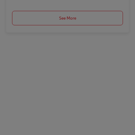
See More