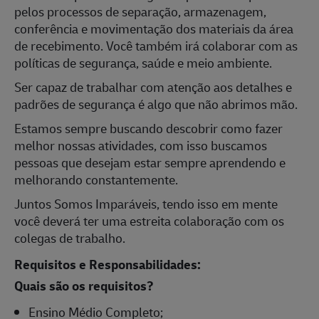
pelos processos de separação, armazenagem,
conferência e mo
vimentação dos materiais da área
de recebimento. Você também irá colaborar com as
políticas de segurança, saúde e meio ambiente.
Ser capaz de trabalhar com atenção aos detalhes e
padrões de segurança é algo que não abrimos mão.
Estamos sempre buscando descobrir como fazer
melhor nossas atividades, com isso buscamos
pessoas que desejam estar sempre aprendendo e
melhorando constantemente.
Juntos Somos Imparáveis, tendo isso em mente
você deverá ter uma estreita colaboração com os
colegas de trabalho.
Requisitos e Responsabilidades:
Quais são os requisitos?
Ensino Médio Completo;