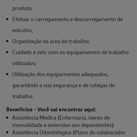
produto;
Efetuar o carregamento e descarregamento de
veículos;
Organização da área de trabalho;
Cuidado e zelo com os equipamentos de trabalho
utilizados;
Utilização dos equipamentos adequados,
garantindo a sua segurança e de colegas de
trabalho.
Benefícios - Você vai encontrar aqui:
Assistência Médica (Enfermaria, isento de
mensalidade e extensivo aos dependentes);
Assistência Odontológica (Plano do colaborador