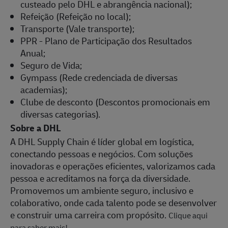
custeado pelo DHL e abrangência nacional);
Refeição (Refeição no local);
Transporte (Vale transporte);
PPR - Plano de Participação dos Resultados
Anual;
Seguro de Vida;
Gympass (Rede credenciada de diversas
academias);
Clube de desconto (Descontos promocionais em
diversas categorias).
Sobre a DHL
A DHL Supply Chain é líder global em logística,
conectando pessoas e negócios. Com soluções
inovadoras e operações eficientes, valorizamos cada
pessoa e acreditamos na força da diversidade.
Promovemos um ambiente seguro, inclusivo e
colaborativo, onde cada talento pode se desenvolver
e construir uma carreira com propósito.
Clique aqui
para saber mais!