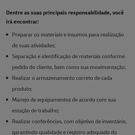
Dentre as suas principais responsabilidade, você
irá encontrar:
Preparar os materiais e insumos para realização
de suas atividades;
Separação e identificação de materiais conforme
pedido do cliente, bem como sua movimentação;
Realizar o armazenamento correto de cada
produto;
Manejo de equipamentos de acordo com sua
estação de trabalho;
Realizar conferências, com objetivo de inventário,
garantindo qualidade e registro adequado do