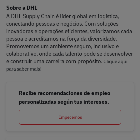
Sobre a DHL
A DHL Supply Chain é líder global em logística,
conectando pessoas e negócios. Com soluções
inovadoras e operações eficientes, valorizamos cada
pessoa e acreditamos na força da diversidade.
Promovemos um ambiente seguro, inclusivo e
colaborativo, onde cada talento pode se desenvolver
e construir uma carreira com propósito.
Clique aqui
para saber mais!
Recibe recomendaciones de empleo
personalizadas según tus intereses.
Empecemos