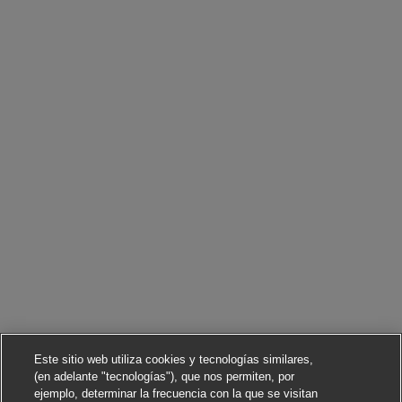
Este sitio web utiliza cookies y tecnologías similares,
(en adelante "tecnologías"), que nos permiten, por
ejemplo, determinar la frecuencia con la que se visitan