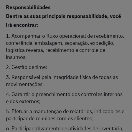
Responsabilidades
Dentre as suas principais responsabilidade, você
irá encontrar:
1. Acompanhar o fluxo operacional de recebimento,
conferência, embalagem, separação, expedição,
logística reversa, recebimento e controle de
insumos;
2. Gestão de time;
3. Responsável pela integridade física de todas as
movimentações;
4. Garantir o preenchimento dos controles internos
e dos externos;
5. Efetuar a manutenção de relatórios, indicadores e
participar de reuniões com os clientes;
6. Participar ativamente de atividades de inventário;