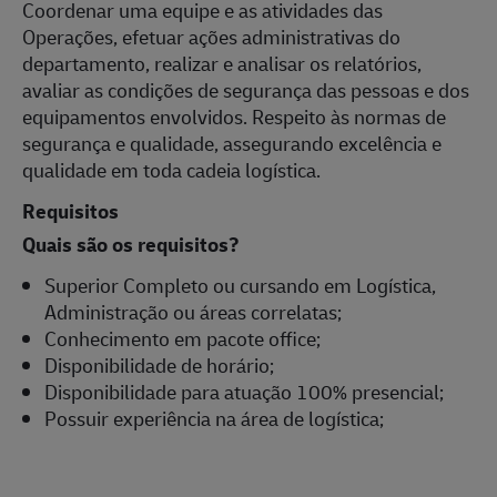
Coordenar uma equipe e as atividades das
Operações, efetuar ações administrativas do
departamento, realizar e analisar os relatórios,
avaliar as condições de segurança das pessoas e dos
equipamentos envolvidos. Respeito às normas de
segurança e qualidade, assegurando excelência e
qualidade em toda cadeia logística.
Requisitos
Quais são os requisitos?
Superior Completo ou cursando em Logística,
Administração ou áreas correlatas;
Conhecimento em pacote office;
Disponibilidade de horário;
Disponibilidade para atuação 100% presencial;
Possuir experiência na área de logística;