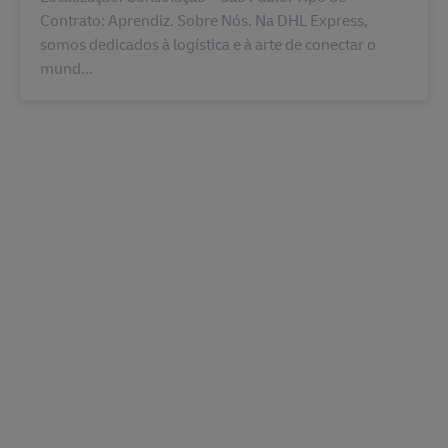
Contrato: Aprendiz. Sobre Nós. Na DHL Express,
somos dedicados à logística e à arte de conectar o
mund...