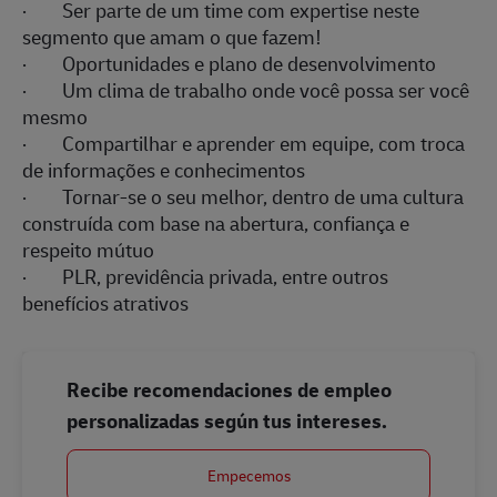
· Ser parte de um time com expertise neste
segmento que amam o que fazem!
· Oportunidades e plano de desenvolvimento
· Um clima de trabalho onde você possa ser você
mesmo
· Compartilhar e aprender em equipe, com troca
de informações e conhecimentos
· Tornar-se o seu melhor, dentro de uma cultura
construída com base na abertura, confiança e
respeito mútuo
· PLR, previdência privada, entre outros
benefícios atrativos
Recibe recomendaciones de empleo
personalizadas según tus intereses.
Empecemos