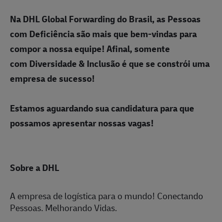
Na DHL Global Forwarding do Brasil, as
Pessoas
com Deficiência
são mais que bem-vindas para
compor a nossa equipe! Afinal, somente
com
Diversidade & Inclusão
é que se constrói uma
empresa de sucesso!
Estamos aguardando sua candidatura para que
possamos apresentar nossas vagas!
Sobre a DHL
A empresa de logística para o mundo! Conectando
Pessoas. Melhorando Vidas.