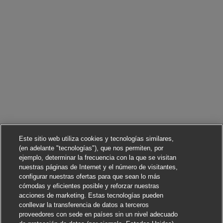
Este sitio web utiliza cookies y tecnologías similares,
(en adelante "tecnologías"), que nos permiten, por
ejemplo, determinar la frecuencia con la que se visitan
nuestras páginas de Internet y el número de visitantes,
configurar nuestras ofertas para que sean lo más
cómodas y eficientes posible y reforzar nuestras
acciones de marketing. Estas tecnologías pueden
conllevar la transferencia de datos a terceros
proveedores con sede en países sin un nivel adecuado