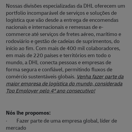
Nossas divisões especializadas da DHL oferecem um
portfolio incomparável de serviços e soluções de
logística que vão desde a entrega de encomendas
nacionais e internacionais e remessas de e-
commerce até serviços de fretes aéreo, marítimo e
rodoviário e gestão de cadeias de suprimentos, do
início ao fim. Com mais de 400 mil colaboradores,
em mais de 220 países e territórios em todo o
mundo, a DHL conecta pessoas e empresas de
forma segura e confiável, permitindo fluxos de
comércio sustentáveis globais.
Venha fazer parte da
maior empresa de logística do mundo, considerada
Top Employer pelo 4º ano consecutivo!
Nós lhe propomos:
· Fazer parte de uma empresa global, líder de
mercado