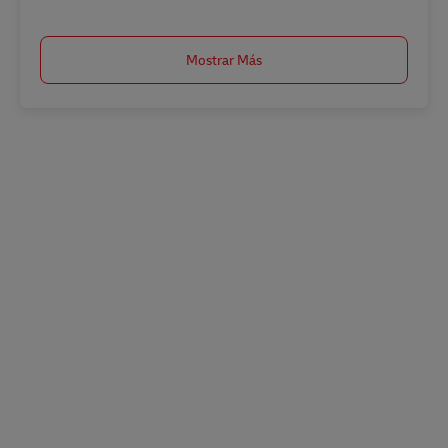
Mostrar Más