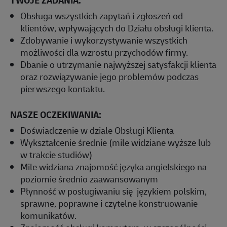
Obsługa wszystkich zapytań i zgłoszeń od
klientów, wpływających do Działu obsługi klienta.
Zdobywanie i wykorzystywanie wszystkich
możliwości dla wzrostu przychodów firmy.
Dbanie o utrzymanie najwyższej satysfakcji klienta
oraz rozwiązywanie jego problemów podczas
pierwszego kontaktu.
NASZE OCZEKIWANIA:
Doświadczenie w dziale Obsługi Klienta
Wykształcenie średnie (mile widziane wyższe lub
w trakcie studiów)
Mile widziana znajomość języka angielskiego na
poziomie średnio zaawansowanym
Płynność w posługiwaniu się językiem polskim,
sprawne, poprawne i czytelne konstruowanie
komunikatów.