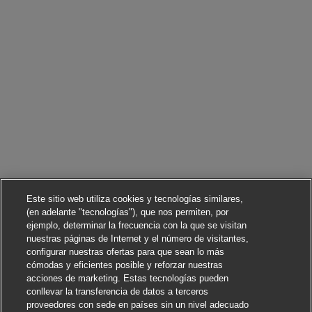
Este sitio web utiliza cookies y tecnologías similares,
(en adelante "tecnologías"), que nos permiten, por
ejemplo, determinar la frecuencia con la que se visitan
nuestras páginas de Internet y el número de visitantes,
configurar nuestras ofertas para que sean lo más
cómodas y eficientes posible y reforzar nuestras
acciones de marketing. Estas tecnologías pueden
conllevar la transferencia de datos a terceros
proveedores con sede en países sin un nivel adecuado