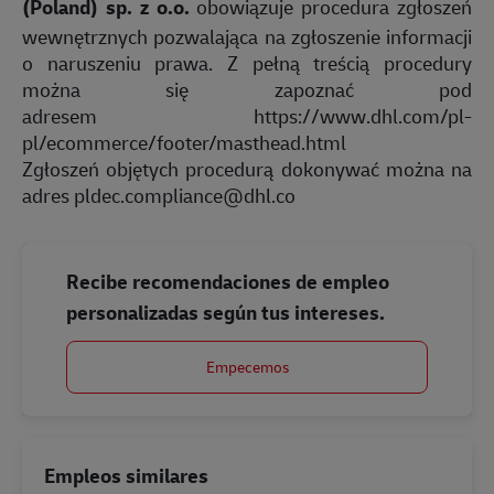
(Poland) sp. z o.o.
obowiązuje procedura zgłoszeń
wewnętrznych pozwalająca na zgłoszenie informacji
o naruszeniu prawa. Z pełną treścią procedury
można się zapoznać pod
adresem
https://www.dhl.com/pl-
pl/ecommerce/footer/masthead.html
Zgłoszeń objętych procedurą dokonywać można na
adres
pldec.compliance@dhl.co
Recibe recomendaciones de empleo
personalizadas según tus intereses.
Empecemos
Empleos similares