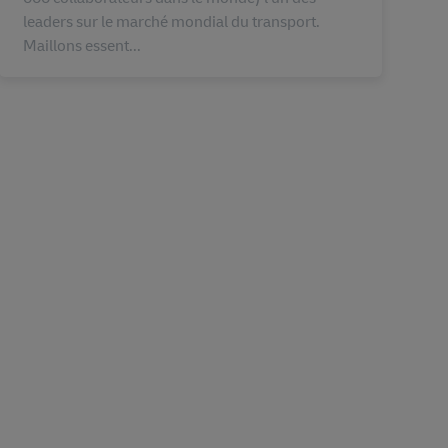
leaders sur le marché mondial du transport.
Maillons essent...