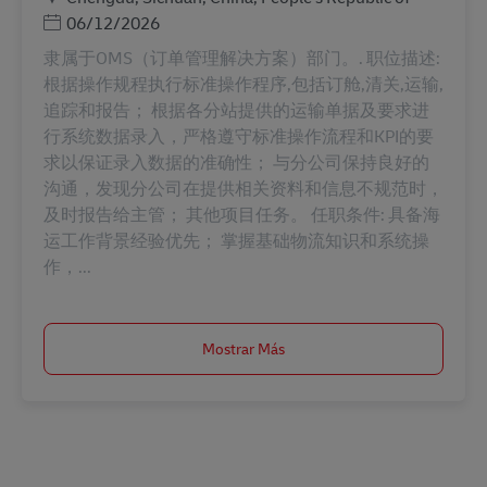
Posted Date
06/12/2026
隶属于OMS（订单管理解决方案）部门。. 职位描述:
根据操作规程执行标准操作程序,包括订舱,清关,运输,
追踪和报告； 根据各分站提供的运输单据及要求进
行系统数据录入，严格遵守标准操作流程和KPI的要
求以保证录入数据的准确性； 与分公司保持良好的
沟通，发现分公司在提供相关资料和信息不规范时，
及时报告给主管； 其他项目任务。 任职条件: 具备海
运工作背景经验优先； 掌握基础物流知识和系统操
作，...
Mostrar Más