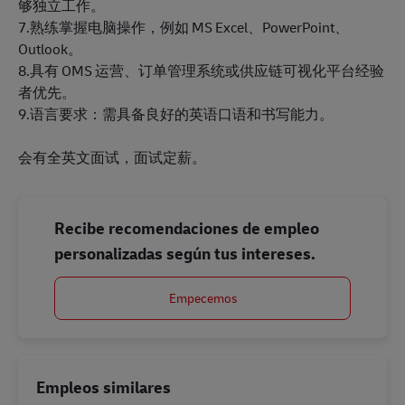
够独立工作。
7.熟练掌握电脑操作，例如 MS Excel、PowerPoint、
Outlook。
8.具有 OMS 运营、订单管理系统或供应链可视化平台经验
者优先。
9.语言要求：需具备良好的英语口语和书写能力。
会有全英文面试，面试定薪。
Recibe recomendaciones de empleo
personalizadas según tus intereses.
Empecemos
Empleos similares