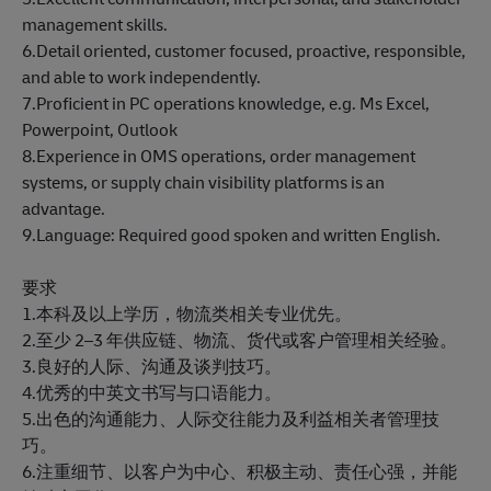
management skills.
6.Detail oriented, customer focused, proactive, responsible,
and able to work independently.
7.Proficient in PC operations knowledge, e.g. Ms Excel,
Powerpoint, Outlook
8.Experience in OMS operations, order management
systems, or supply chain visibility platforms is an
advantage.
9.Language: Required good spoken and written English.
要求
1.本科及以上学历，物流类相关专业优先。
2.至少 2–3 年供应链、物流、货代或客户管理相关经验。
3.良好的人际、沟通及谈判技巧。
4.优秀的中英文书写与口语能力。
5.出色的沟通能力、人际交往能力及利益相关者管理技
巧。
6.注重细节、以客户为中心、积极主动、责任心强，并能