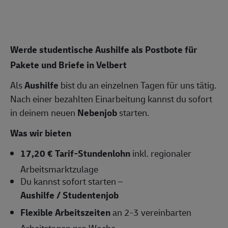
Werde studentische Aushilfe als Postbote für
Pakete und Briefe in Velbert
Als
Aushilfe
bist du an einzelnen Tagen für uns tätig.
Nach einer bezahlten Einarbeitung kannst du sofort
in deinem neuen
Nebenjob
starten.
Was wir bieten
17,20 € Tarif-Stundenlohn
inkl. regionaler
Arbeitsmarktzulage
Du kannst sofort starten –
Aushilfe / Studentenjob
Flexible Arbeitszeiten
an 2-3 vereinbarten