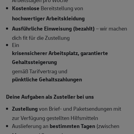
Arbeitstagen pro Woche
Kostenlose
Bereitstellung von
hochwertiger Arbeitskleidung
Ausführliche Einweisung (bezahlt)
– wir machen
dich fit für die Zustellung
Ein
krisensicherer Arbeitsplatz, garantierte
Gehaltssteigerung
gemäß Tarifvertrag und
pünktliche Gehaltszahlungen
Deine Aufgaben als Zusteller bei uns
Zustellung
von Brief- und Paketsendungen mit
zur Verfügung gestellten Hilfsmitteln
Auslieferung an
bestimmten Tagen
(zwischen