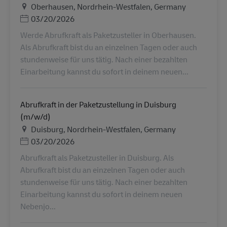
Ubicación
Oberhausen, Nordrhein-Westfalen, Germany
Posted Date
03/20/2026
Werde Abrufkraft als Paketzusteller in Oberhausen.
Als Abrufkraft bist du an einzelnen Tagen oder auch
stundenweise für uns tätig. Nach einer bezahlten
Einarbeitung kannst du sofort in deinem neuen...
Abrufkraft in der Paketzustellung in Duisburg
(m/w/d)
Ubicación
Duisburg, Nordrhein-Westfalen, Germany
Posted Date
03/20/2026
Abrufkraft als Paketzusteller in Duisburg. Als
Abrufkraft bist du an einzelnen Tagen oder auch
stundenweise für uns tätig. Nach einer bezahlten
Einarbeitung kannst du sofort in deinem neuen
Nebenjo...