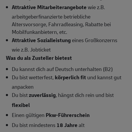
Attraktive Mitarbeiterangebote
wie z.B.
arbeitgeberfinanzierte betriebliche
Altersvorsorge, Fahrradleasing, Rabatte bei
Mobilfunkanbietern, etc.
Attraktive Sozialleistung
eines Großkonzerns
wie z.B. Jobticket
Was du als Zusteller bietest
Du kannst dich auf Deutsch unterhalten (B2)
Du bist wetterfest,
körperlich fit
und kannst gut
anpacken
Du bist
zuverlässig
, hängst dich rein und bist
flexibel
Einen gültigen
Pkw-Führerschein
Du bist mindestens
18 Jahre
alt