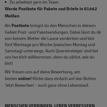
Du arbeitest gern im Team
Werde Postbote für Pakete und Briefe in 01662
Meißen
Als
Postbote
bringst du den Menschen in deinem
Gebiet Post- und Paketsendungen. Dabei lässt du dir
von keinem Wetter die Laune verderben und bist
fünf Werktage pro Woche (zwischen Montag und
Samstag) unterwegs. Auch Quereinsteiger sind bei
uns herzlich willkommen, denn du zählst, wie du
bist!
Wir freuen uns auf deine Bewerbung, am
besten
online!
Klicke dazu einfach auf den Button
'Jetzt Bewerben' - auch ganz ohne Lebenslauf.
MENSCHEN VERBINDEN, LEBEN VERBESSERN