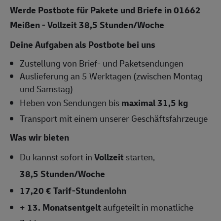
Werde Postbote für Pakete und Briefe in 01662
Meißen - Vollzeit 38,5
Stunden/Woche
Deine Aufgaben als Postbote bei uns
Zustellung von Brief- und Paketsendungen
Auslieferung an 5 Werktagen (zwischen Montag
und Samstag)
Heben von Sendungen bis
maximal 31,5 kg
Transport mit einem unserer Geschäftsfahrzeuge
Was wir bieten
Du kannst sofort in
Vollzeit
starten,
38,5 Stunden/Woche
17,20 € Tarif-Stundenlohn
+ 13. Monatsentgelt
aufgeteilt in monatliche