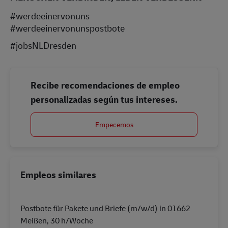
#werdeeinervonuns
#werdeeinervonunspostbote
#jobsNLDresden
Recibe recomendaciones de empleo
personalizadas según tus intereses.
Empecemos
Empleos similares
Postbote für Pakete und Briefe (m/w/d) in 01662
Meißen, 30 h/Woche