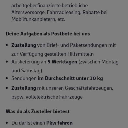
arbeitgeberfinanzierte betriebliche
Altersvorsorge, Fahrradleasing, Rabatte bei
Mobilfunkanbietern, etc.
Deine Aufgaben als Postbote bei uns
Zustellung
von Brief- und Paketsendungen mit
zur Verfügung gestellten Hilfsmitteln
Auslieferung an
5 Werktagen
(zwischen Montag
und Samstag)
Sendungen
im Durchschnitt unter 10 kg
Zustellung
mit unseren Geschäftsfahrzeugen,
bspw. vollelektrische Fahrzeuge
Was du als Zusteller bietest
Du darfst einen
Pkw fahren