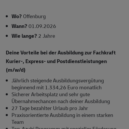
Wo?
Offenburg
Wann?
01.09.2026
Wie lange?
2 Jahre
Deine Vorteile bei der Ausbildung zur Fachkraft
Kurier-, Express- und Postdienstleistungen
(m/w/d)
Jährlich steigende Ausbildungsvergütung
beginnend mit 1.334,26 Euro monatlich
Sicherer Arbeitsplatz und sehr gute
Übernahmechancen nach deiner Ausbildung
27 Tage bezahlter Urlaub pro Jahr
Praxisorientierte Ausbildung in einem starken
Team
Top-Azubi Programm mit spezieller Förderung