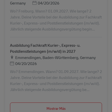
Posted Date
Germany
04/20/2026
Wo? Freiburg. Wann? 01.09.2027. Wie lange? 2
Jahre. Deine Vorteile bei der Ausbildung zur Fachkraft
Kurier-, Express- und Postdienstleistungen (m/w/d).
Jährlich steigende Ausbildungsvergütung begin...
Ausbildung Fachkraft Kurier-, Express- u.
Postdienstleistungen (m/w/d) in 2027
Ubicación
Emmendingen, Baden-Württemberg, Germany
Posted Date
04/20/2026
Wo? Emmendingen. Wann? 01.09.2027. Wie lange? 2
Jahre. Deine Vorteile bei der Ausbildung zur Fachkraft
Kurier-, Express- und Postdienstleistungen (m/w/d).
Jährlich steigende Ausbildungsvergütung be...
Mostrar Más