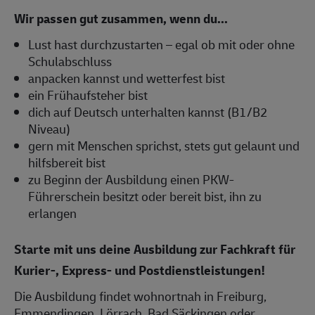
Wir passen gut zusammen, wenn du...
Lust hast durchzustarten – egal ob mit oder ohne
Schulabschluss
anpacken kannst und wetterfest bist
ein Frühaufsteher bist
dich auf Deutsch unterhalten kannst (B1/B2
Niveau)
gern mit Menschen sprichst, stets gut gelaunt und
hilfsbereit bist
zu Beginn der Ausbildung einen PKW-
Führerschein besitzt oder bereit bist, ihn zu
erlangen
Starte mit uns deine Ausbildung zur Fachkraft für
Kurier-, Express- und Postdienstleistungen!
Die Ausbildung findet wohnortnah in Freiburg,
Emmendingen, Lörrach, Bad Säckingen oder