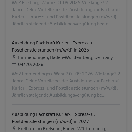
Wo? Freiburg. Wann? 01.09.2026. Wie lange? 2
Jahre. Deine Vorteile bei der Ausbildung zur Fachkraft
Kurier-, Express- und Postdienstleistungen (m/w/d).
Jährlich steigende Ausbildungsvergütung begin...
Ausbildung Fachkraft Kurier-, Express- u.
Postdienstleistungen (m/w/d) in 2026
Ubicación
Emmendingen, Baden-Württemberg, Germany
Posted Date
04/20/2026
Wo? Emmendingen. Wann? 01.09.2026. Wie lange? 2
Jahre. Deine Vorteile bei der Ausbildung zur Fachkraft
Kurier-, Express- und Postdienstleistungen (m/w/d).
Jährlich steigende Ausbildungsvergütung be...
Ausbildung Fachkraft Kurier-, Express- u.
Postdienstleistungen (m/w/d) in 2027
Ubicación
Freiburg im Breisgau, Baden-Württemberg,