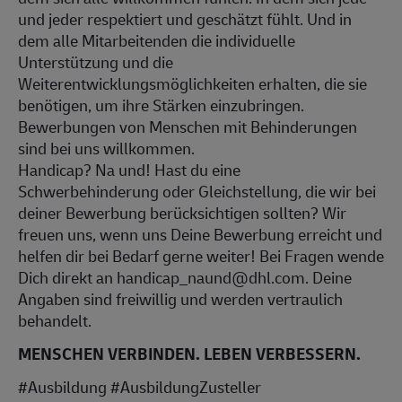
und jeder respektiert und geschätzt fühlt. Und in
dem alle Mitarbeitenden die individuelle
Unterstützung und die
Weiterentwicklungsmöglichkeiten erhalten, die sie
benötigen, um ihre Stärken einzubringen.
Bewerbungen von Menschen mit Behinderungen
sind bei uns willkommen.
Handicap? Na und! Hast du eine
Schwerbehinderung oder Gleichstellung, die wir bei
deiner Bewerbung berücksichtigen sollten? Wir
freuen uns, wenn uns Deine Bewerbung erreicht und
helfen dir bei Bedarf gerne weiter! Bei Fragen wende
Dich direkt an handicap_naund@dhl.com. Deine
Angaben sind freiwillig und werden vertraulich
behandelt.
MENSCHEN VERBINDEN. LEBEN VERBESSERN.
#Ausbildung #AusbildungZusteller