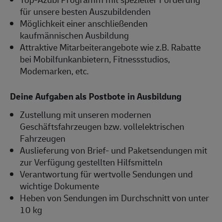
für unsere besten Auszubildenden
Möglichkeit einer anschließenden
kaufmännischen Ausbildung
Attraktive Mitarbeiterangebote wie z.B. Rabatte
bei Mobilfunkanbietern, Fitnessstudios,
Modemarken, etc.
Deine Aufgaben als Postbote in Ausbildung
Zustellung mit unseren modernen
Geschäftsfahrzeugen bzw. vollelektrischen
Fahrzeugen
Auslieferung von Brief- und Paketsendungen mit
zur Verfügung gestellten Hilfsmitteln
Verantwortung für wertvolle Sendungen und
wichtige Dokumente
Heben von Sendungen im Durchschnitt von unter
10 kg