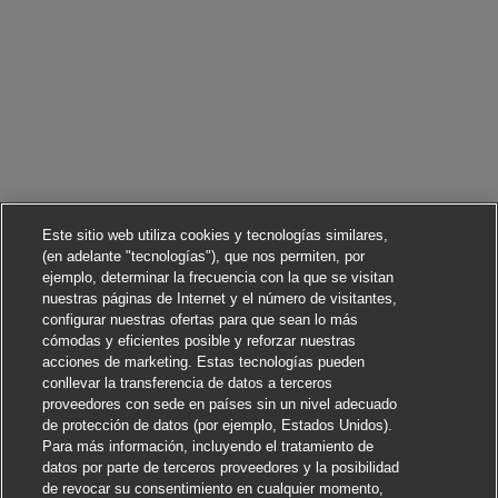
Este sitio web utiliza cookies y tecnologías similares,
(en adelante "tecnologías"), que nos permiten, por
ejemplo, determinar la frecuencia con la que se visitan
nuestras páginas de Internet y el número de visitantes,
configurar nuestras ofertas para que sean lo más
cómodas y eficientes posible y reforzar nuestras
acciones de marketing. Estas tecnologías pueden
conllevar la transferencia de datos a terceros
proveedores con sede en países sin un nivel adecuado
de protección de datos (por ejemplo, Estados Unidos).
Para más información, incluyendo el tratamiento de
datos por parte de terceros proveedores y la posibilidad
de revocar su consentimiento en cualquier momento,