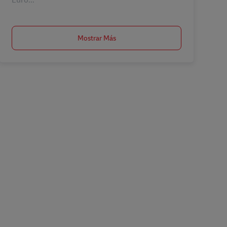
Mostrar Más