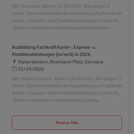
Wo? Bruchsal. Wann? 01.09.2026. Wie lange? 2
Jahre. Deine Vorteile bei der Ausbildung zur Fachkraft
Kurier-, Express- und Postdienstleistungen (m/w/d).
Jährlich steigende Ausbildungsvergütung begin...
Ausbildung Fachkraft Kurier-, Express- u.
Postdienstleistungen (m/w/d) in 2026
Ubicación
Kaiserslautern, Rheinland-Pfalz, Germany
Posted Date
01/29/2026
Wo? Kaiserslautern. Wann? 10.08.2026. Wie lange? 2
Jahre. Deine Vorteile bei der Ausbildung zur Fachkraft
Kurier-, Express- und Postdienstleistungen (m/w/d).
Jährlich steigende Ausbildungsvergütung...
Mostrar Más