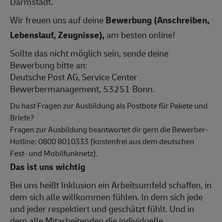
Darmstadt.
Wir freuen uns auf deine
Bewerbung (Anschreiben,
Lebenslauf, Zeugnisse),
am besten online!
Sollte das nicht möglich sein, sende deine
Bewerbung bitte an:
Deutsche Post AG, Service Center
Bewerbermanagement, 53251 Bonn.
Du hast Fragen zur Ausbildung als Postbote für Pakete und
Briefe?
Fragen zur Ausbildung beantwortet dir gern die Bewerber-
Hotline: 0800 8010333 (kostenfrei aus dem deutschen
Fest- und Mobilfunknetz).
Das ist uns wichtig
Bei uns heißt Inklusion ein Arbeitsumfeld schaffen, in
dem sich alle willkommen fühlen. In dem sich jede
und jeder respektiert und geschätzt fühlt. Und in
dem alle Mitarbeitenden die individuelle