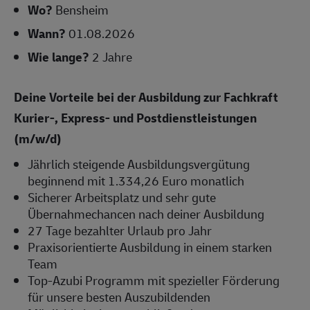
Wo?
Bensheim
Wann?
01.08.2026
Wie lange?
2 Jahre
Deine Vorteile bei der Ausbildung zur Fachkraft
Kurier-, Express- und Postdienstleistungen
(m/w/d)
Jährlich steigende Ausbildungsvergütung
beginnend mit 1.334,26 Euro monatlich
Sicherer Arbeitsplatz und sehr gute
Übernahmechancen nach deiner Ausbildung
27 Tage bezahlter Urlaub pro Jahr
Praxisorientierte Ausbildung in einem starken
Team
Top-Azubi Programm mit spezieller Förderung
für unsere besten Auszubildenden