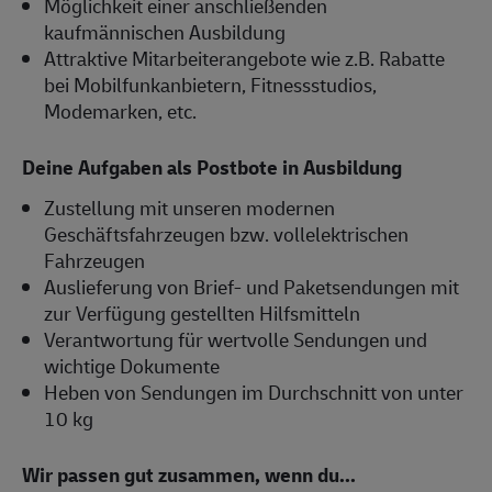
Möglichkeit einer anschließenden
kaufmännischen Ausbildung
Attraktive Mitarbeiterangebote wie z.B. Rabatte
bei Mobilfunkanbietern, Fitnessstudios,
Modemarken, etc.
Deine Aufgaben als Postbote in Ausbildung
Zustellung mit unseren modernen
Geschäftsfahrzeugen bzw. vollelektrischen
Fahrzeugen
Auslieferung von Brief- und Paketsendungen mit
zur Verfügung gestellten Hilfsmitteln
Verantwortung für wertvolle Sendungen und
wichtige Dokumente
Heben von Sendungen im Durchschnitt von unter
10 kg
Wir passen gut zusammen, wenn du...