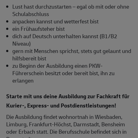
Lust hast durchzustarten – egal ob mit oder ohne
Schulabschluss
anpacken kannst und wetterfest bist
ein Frühaufsteher bist
dich auf Deutsch unterhalten kannst (B1/B2
Niveau)
gern mit Menschen sprichst, stets gut gelaunt und
hilfsbereit bist
zu Beginn der Ausbildung einen PKW-
Führerschein besitzt oder bereit bist, ihn zu
erlangen
Starte mit uns deine Ausbildung zur Fachkraft für
Kurier-, Express- und Postdienstleistungen!
Die Ausbildung findet wohnortnah in Wiesbaden,
Limburg, Frankfurt-Höchst, Darmstadt, Bensheim
oder Erbach statt. Die Berufsschule befindet sich in