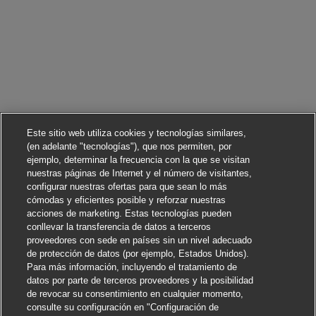
Este sitio web utiliza cookies y tecnologías similares,
(en adelante "tecnologías"), que nos permiten, por
ejemplo, determinar la frecuencia con la que se visitan
nuestras páginas de Internet y el número de visitantes,
configurar nuestras ofertas para que sean lo más
cómodas y eficientes posible y reforzar nuestras
acciones de marketing. Estas tecnologías pueden
conllevar la transferencia de datos a terceros
proveedores con sede en países sin un nivel adecuado
de protección de datos (por ejemplo, Estados Unidos).
Para más información, incluyendo el tratamiento de
datos por parte de terceros proveedores y la posibilidad
de revocar su consentimiento en cualquier momento,
consulte su configuración en "Configuración de