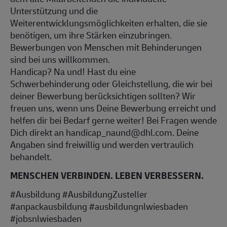
Unterstützung und die
Weiterentwicklungsmöglichkeiten erhalten, die sie
benötigen, um ihre Stärken einzubringen.
Bewerbungen von Menschen mit Behinderungen
sind bei uns willkommen.
Handicap? Na und! Hast du eine
Schwerbehinderung oder Gleichstellung, die wir bei
deiner Bewerbung berücksichtigen sollten? Wir
freuen uns, wenn uns Deine Bewerbung erreicht und
helfen dir bei Bedarf gerne weiter! Bei Fragen wende
Dich direkt an handicap_naund@dhl.com. Deine
Angaben sind freiwillig und werden vertraulich
behandelt.
MENSCHEN VERBINDEN. LEBEN VERBESSERN.
#Ausbildung #AusbildungZusteller
#anpackausbildung #ausbildungnlwiesbaden
#jobsnlwiesbaden