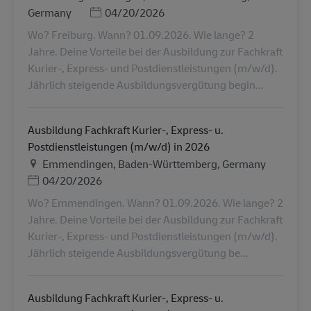
Posted Date
Germany
04/20/2026
Wo? Freiburg. Wann? 01.09.2026. Wie lange? 2
Jahre. Deine Vorteile bei der Ausbildung zur Fachkraft
Kurier-, Express- und Postdienstleistungen (m/w/d).
Jährlich steigende Ausbildungsvergütung begin...
Ausbildung Fachkraft Kurier-, Express- u.
Postdienstleistungen (m/w/d) in 2026
Ubicación
Emmendingen, Baden-Württemberg, Germany
Posted Date
04/20/2026
Wo? Emmendingen. Wann? 01.09.2026. Wie lange? 2
Jahre. Deine Vorteile bei der Ausbildung zur Fachkraft
Kurier-, Express- und Postdienstleistungen (m/w/d).
Jährlich steigende Ausbildungsvergütung be...
Ausbildung Fachkraft Kurier-, Express- u.