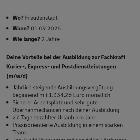
Wo?
Freudenstadt
Wann?
01.09.2026
Wie lange?
2 Jahre
Deine Vorteile bei der Ausbildung zur Fachkraft
Kurier-, Express- und Postdienstleistungen
(m/w/d)
Jährlich steigende Ausbildungsvergütung
beginnend mit 1.334,26 Euro monatlich
Sicherer Arbeitsplatz und sehr gute
Übernahmechancen nach deiner Ausbildung
27 Tage bezahlter Urlaub pro Jahr
Praxisorientierte Ausbildung in einem starken
Team
Top-Azubi Programm mit spezieller Förderung