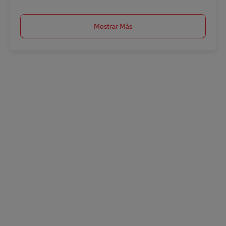
Mostrar Más