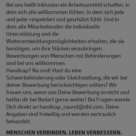
Bei uns heißt Inklusion ein Arbeitsumfeld schaffen, in
dem sich alle willkommen fühlen. In dem sich jede
und jeder respektiert und geschätzt fühlt. Und in
dem alle Mitarbeitenden die individuelle
Unterstützung und die
Weiterentwicklungsmöglichkeiten erhalten, die sie
benötigen, um ihre Stärken einzubringen.
Bewerbungen von Menschen mit Behinderungen
sind bei uns willkommen.
Handicap? Na und! Hast du eine
Schwerbehinderung oder Gleichstellung, die wir bei
deiner Bewerbung berücksichtigen sollten? Wir
freuen uns, wenn uns Deine Bewerbung erreicht und
helfen dir bei Bedarf gerne weiter! Bei Fragen wende
Dich direkt an handicap_naund@dhl.com. Deine
Angaben sind freiwillig und werden vertraulich
behandelt.
MENSCHEN VERBINDEN. LEBEN VERBESSERN.