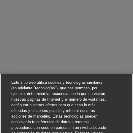
Este sitio web utiliza cookies y tecnologías similares,
(en adelante "tecnologías"), que nos permiten, por
ejemplo, determinar la frecuencia con la que se visitan
nuestras páginas de Internet y el número de visitantes,
configurar nuestras ofertas para que sean lo más
cómodas y eficientes posible y reforzar nuestras
acciones de marketing. Estas tecnologías pueden
conllevar la transferencia de datos a terceros
proveedores con sede en países sin un nivel adecuado