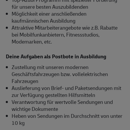
für unsere besten Auszubildenden
Möglichkeit einer anschließenden
kaufmännischen Ausbildung
Attraktive Mitarbeiterangebote wie z.B. Rabatte
bei Mobilfunkanbietern, Fitnessstudios,
Modemarken, etc.
Deine Aufgaben als Postbote in Ausbildung
Zustellung mit unseren modernen
Geschäftsfahrzeugen bzw. vollelektrischen
Fahrzeugen
Auslieferung von Brief- und Paketsendungen mit
zur Verfügung gestellten Hilfsmitteln
Verantwortung für wertvolle Sendungen und
wichtige Dokumente
Heben von Sendungen im Durchschnitt von unter
10 kg