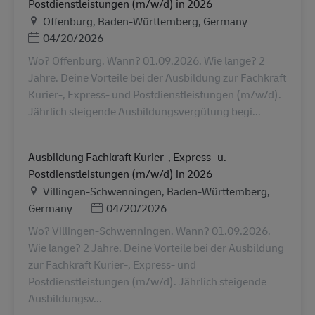
Postdienstleistungen (m/w/d) in 2026
Ubicación
Offenburg, Baden-Württemberg, Germany
Posted Date
04/20/2026
Wo? Offenburg. Wann? 01.09.2026. Wie lange? 2
Jahre. Deine Vorteile bei der Ausbildung zur Fachkraft
Kurier-, Express- und Postdienstleistungen (m/w/d).
Jährlich steigende Ausbildungsvergütung begi...
Ausbildung Fachkraft Kurier-, Express- u.
Postdienstleistungen (m/w/d) in 2026
Ubicación
Villingen-Schwenningen, Baden-Württemberg,
Posted Date
Germany
04/20/2026
Wo? Villingen-Schwenningen. Wann? 01.09.2026.
Wie lange? 2 Jahre. Deine Vorteile bei der Ausbildung
zur Fachkraft Kurier-, Express- und
Postdienstleistungen (m/w/d). Jährlich steigende
Ausbildungsv...