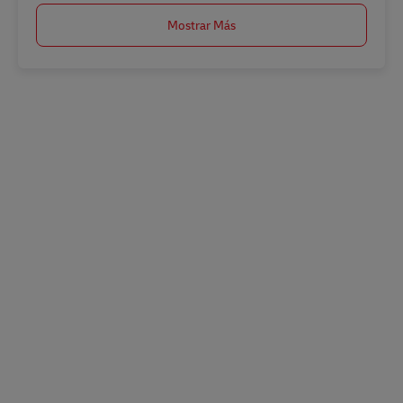
Mostrar Más