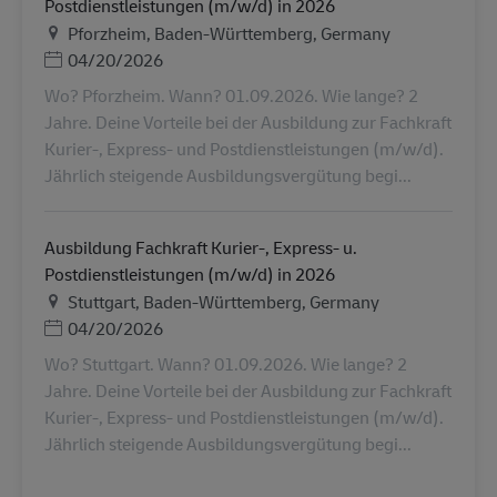
Postdienstleistungen (m/w/d) in 2026
Ubicación
Pforzheim, Baden-Württemberg, Germany
Posted Date
04/20/2026
Wo? Pforzheim. Wann? 01.09.2026. Wie lange? 2
Jahre. Deine Vorteile bei der Ausbildung zur Fachkraft
Kurier-, Express- und Postdienstleistungen (m/w/d).
Jährlich steigende Ausbildungsvergütung begi...
Ausbildung Fachkraft Kurier-, Express- u.
Postdienstleistungen (m/w/d) in 2026
Ubicación
Stuttgart, Baden-Württemberg, Germany
Posted Date
04/20/2026
Wo? Stuttgart. Wann? 01.09.2026. Wie lange? 2
Jahre. Deine Vorteile bei der Ausbildung zur Fachkraft
Kurier-, Express- und Postdienstleistungen (m/w/d).
Jährlich steigende Ausbildungsvergütung begi...