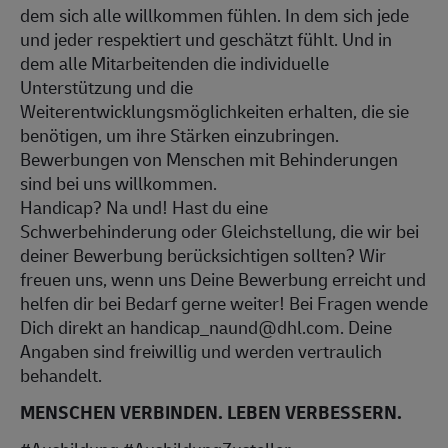
dem sich alle willkommen fühlen. In dem sich jede
und jeder respektiert und geschätzt fühlt. Und in
dem alle Mitarbeitenden die individuelle
Unterstützung und die
Weiterentwicklungsmöglichkeiten erhalten, die sie
benötigen, um ihre Stärken einzubringen.
Bewerbungen von Menschen mit Behinderungen
sind bei uns willkommen.
Handicap? Na und! Hast du eine
Schwerbehinderung oder Gleichstellung, die wir bei
deiner Bewerbung berücksichtigen sollten? Wir
freuen uns, wenn uns Deine Bewerbung erreicht und
helfen dir bei Bedarf gerne weiter! Bei Fragen wende
Dich direkt an handicap_naund@dhl.com. Deine
Angaben sind freiwillig und werden vertraulich
behandelt.
MENSCHEN VERBINDEN. LEBEN VERBESSERN.