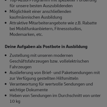
für unsere besten Auszubildenden
Möglichkeit einer anschließenden
kaufmännischen Ausbildung
Attraktive Mitarbeiterangebote wie z.B. Rabatte
bei Mobilfunkanbietern, Fitnessstudios,
Modemarken, etc.
Deine Aufgaben als Postbote in Ausbildung
Zustellung mit unseren modernen
Geschäftsfahrzeugen bzw. vollelektrischen
Fahrzeugen
Auslieferung von Brief- und Paketsendungen mit
zur Verfügung gestellten Hilfsmitteln
Verantwortung für wertvolle Sendungen und
wichtige Dokumente
Heben von Sendungen im Durchschnitt von unter
10 kg