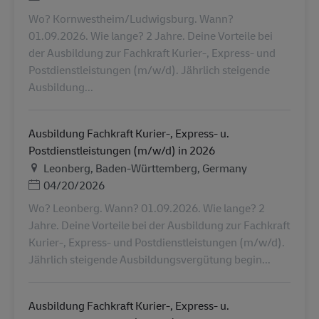
Wo? Kornwestheim/Ludwigsburg. Wann?
01.09.2026. Wie lange? 2 Jahre. Deine Vorteile bei
der Ausbildung zur Fachkraft Kurier-, Express- und
Postdienstleistungen (m/w/d). Jährlich steigende
Ausbildung...
Ausbildung Fachkraft Kurier-, Express- u.
Postdienstleistungen (m/w/d) in 2026
Ubicación
Leonberg, Baden-Württemberg, Germany
Posted Date
04/20/2026
Wo? Leonberg. Wann? 01.09.2026. Wie lange? 2
Jahre. Deine Vorteile bei der Ausbildung zur Fachkraft
Kurier-, Express- und Postdienstleistungen (m/w/d).
Jährlich steigende Ausbildungsvergütung begin...
Ausbildung Fachkraft Kurier-, Express- u.