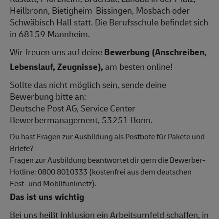
Heilbronn, Bietigheim-Bissingen, Mosbach oder
Schwäbisch Hall statt. Die Berufsschule befindet sich
in 68159 Mannheim.
Wir freuen uns auf deine
Bewerbung (Anschreiben,
Lebenslauf, Zeugnisse),
am besten online!
Sollte das nicht möglich sein, sende deine
Bewerbung bitte an:
Deutsche Post AG, Service Center
Bewerbermanagement, 53251 Bonn.
Du hast Fragen zur Ausbildung als Postbote für Pakete und
Briefe?
Fragen zur Ausbildung beantwortet dir gern die Bewerber-
Hotline: 0800 8010333 (kostenfrei aus dem deutschen
Fest- und Mobilfunknetz).
Das ist uns wichtig
Bei uns heißt Inklusion ein Arbeitsumfeld schaffen, in