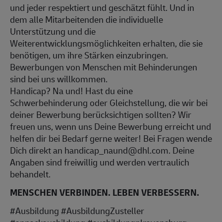
und jeder respektiert und geschätzt fühlt. Und in
dem alle Mitarbeitenden die individuelle
Unterstützung und die
Weiterentwicklungsmöglichkeiten erhalten, die sie
benötigen, um ihre Stärken einzubringen.
Bewerbungen von Menschen mit Behinderungen
sind bei uns willkommen.
Handicap? Na und! Hast du eine
Schwerbehinderung oder Gleichstellung, die wir bei
deiner Bewerbung berücksichtigen sollten? Wir
freuen uns, wenn uns Deine Bewerbung erreicht und
helfen dir bei Bedarf gerne weiter! Bei Fragen wende
Dich direkt an handicap_naund@dhl.com. Deine
Angaben sind freiwillig und werden vertraulich
behandelt.
MENSCHEN VERBINDEN. LEBEN VERBESSERN.
#Ausbildung #AusbildungZusteller