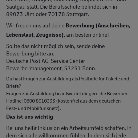
Saulgau statt. Die Berufsschule befindet sich in
89073 Ulm oder 70178 Stuttgart.
Wir freuen uns auf deine
Bewerbung (Anschreiben,
Lebenslauf, Zeugnisse),
am besten online!
Sollte das nicht möglich sein, sende deine
Bewerbung bitte an:
Deutsche Post AG, Service Center
Bewerbermanagement, 53251 Bonn.
Du hast Fragen zur Ausbildung als Postbote für Pakete und
Briefe?
Fragen zur Ausbildung beantwortet dir gern die Bewerber-
Hotline: 0800 8010333 (kostenfrei aus dem deutschen
Fest- und Mobilfunknetz).
Das ist uns wichtig
Bei uns heißt Inklusion ein Arbeitsumfeld schaffen, in
dem sich alle willkommen fühlen. In dem sich jede