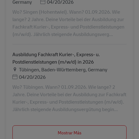
Posted Date
Germany
04/20/2026
Wo? Singen (Hohentwiel). Wann? 01.09.2026. Wie
lange? 2 Jahre. Deine Vorteile bei der Ausbildung zur
Fachkraft Kurier-, Express- und Postdienstleistungen
(m/w/d). Jährlich steigende Ausbildungsverg...
Ausbildung Fachkraft Kurier-, Express- u.
Postdienstleistungen (m/w/d) in 2026
Ubicación
Tübingen, Baden-Württemberg, Germany
Posted Date
04/20/2026
Wo? Tübingen. Wann? 01.09.2026. Wie lange? 2
Jahre. Deine Vorteile bei der Ausbildung zur Fachkraft
Kurier-, Express- und Postdienstleistungen (m/w/d).
Jährlich steigende Ausbildungsvergütung begin...
Mostrar Más