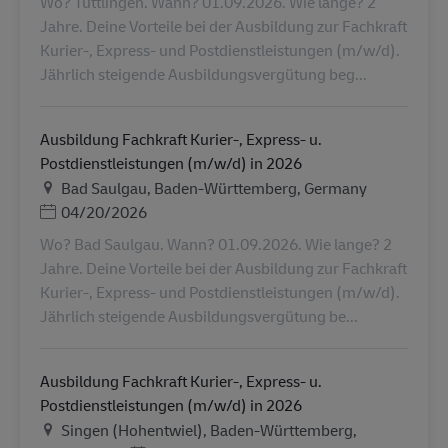
Wo? Tuttlingen. Wann? 01.09.2026. Wie lange? 2
Jahre. Deine Vorteile bei der Ausbildung zur Fachkraft
Kurier-, Express- und Postdienstleistungen (m/w/d).
Jährlich steigende Ausbildungsvergütung beg...
Ausbildung Fachkraft Kurier-, Express- u.
Postdienstleistungen (m/w/d) in 2026
Ubicación
Bad Saulgau, Baden-Württemberg, Germany
Posted Date
04/20/2026
Wo? Bad Saulgau. Wann? 01.09.2026. Wie lange? 2
Jahre. Deine Vorteile bei der Ausbildung zur Fachkraft
Kurier-, Express- und Postdienstleistungen (m/w/d).
Jährlich steigende Ausbildungsvergütung be...
Ausbildung Fachkraft Kurier-, Express- u.
Postdienstleistungen (m/w/d) in 2026
Ubicación
Singen (Hohentwiel), Baden-Württemberg,