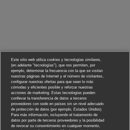
Este sitio web utiliza cookies y tecnologías similares,
(en adelante "tecnologías"), que nos permiten, por
ejemplo, determinar la frecuencia con la que se visitan
nuestras páginas de Internet y el número de visitantes,
configurar nuestras ofertas para que sean lo más
cómodas y eficientes posible y reforzar nuestras
acciones de marketing. Estas tecnologías pueden
conllevar la transferencia de datos a terceros
proveedores con sede en países sin un nivel adecuado
de protección de datos (por ejemplo, Estados Unidos).
Para más información, incluyendo el tratamiento de
datos por parte de terceros proveedores y la posibilidad
de revocar su consentimiento en cualquier momento,