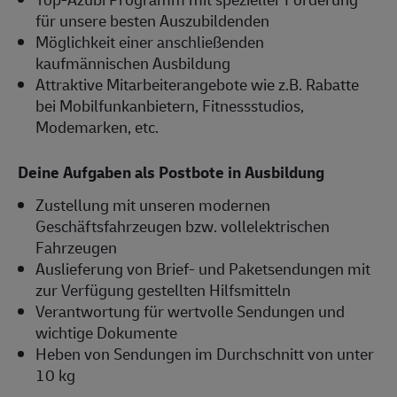
für unsere besten Auszubildenden
Möglichkeit einer anschließenden
kaufmännischen Ausbildung
Attraktive Mitarbeiterangebote wie z.B. Rabatte
bei Mobilfunkanbietern, Fitnessstudios,
Modemarken, etc.
Deine Aufgaben als Postbote in Ausbildung
Zustellung mit unseren modernen
Geschäftsfahrzeugen bzw. vollelektrischen
Fahrzeugen
Auslieferung von Brief- und Paketsendungen mit
zur Verfügung gestellten Hilfsmitteln
Verantwortung für wertvolle Sendungen und
wichtige Dokumente
Heben von Sendungen im Durchschnitt von unter
10 kg