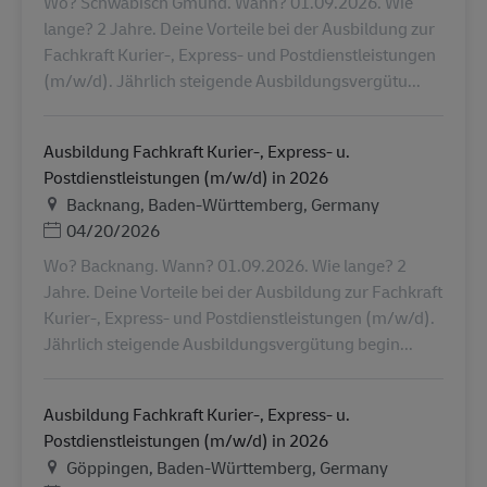
Wo? Schwäbisch Gmünd. Wann? 01.09.2026. Wie
lange? 2 Jahre. Deine Vorteile bei der Ausbildung zur
Fachkraft Kurier-, Express- und Postdienstleistungen
(m/w/d). Jährlich steigende Ausbildungsvergütu...
Ausbildung Fachkraft Kurier-, Express- u.
Postdienstleistungen (m/w/d) in 2026
Ubicación
Backnang, Baden-Württemberg, Germany
Posted Date
04/20/2026
Wo? Backnang. Wann? 01.09.2026. Wie lange? 2
Jahre. Deine Vorteile bei der Ausbildung zur Fachkraft
Kurier-, Express- und Postdienstleistungen (m/w/d).
Jährlich steigende Ausbildungsvergütung begin...
Ausbildung Fachkraft Kurier-, Express- u.
Postdienstleistungen (m/w/d) in 2026
Ubicación
Göppingen, Baden-Württemberg, Germany