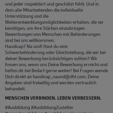
und jeder respektiert und geschätzt fühlt. Und in
dem alle Mitarbeitenden die individuelle
Unterstützung und die
Weiterentwicklungsmöglichkeiten erhalten, die sie
benötigen, um ihre Stärken einzubringen.
Bewerbungen von Menschen mit Behinderungen
sind bei uns willkommen.
Handicap? Na und! Hast du eine
Schwerbehinderung oder Gleichstellung, die wir bei
deiner Bewerbung berücksichtigen sollten? Wir
freuen uns, wenn uns Deine Bewerbung erreicht und
helfen dir bei Bedarf gerne weiter! Bei Fragen wende
Dich direkt an handicap_naund@dhl.com. Deine
Angaben sind freiwillig und werden vertraulich
behandelt.
MENSCHEN VERBINDEN. LEBEN VERBESSERN.
#Ausbildung #AusbildungZusteller