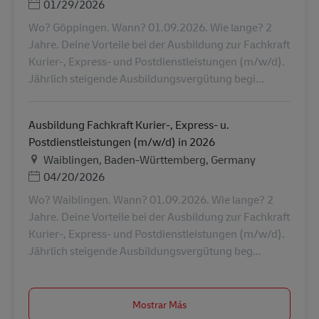
Posted Date
01/29/2026
Wo? Göppingen. Wann? 01.09.2026. Wie lange? 2
Jahre. Deine Vorteile bei der Ausbildung zur Fachkraft
Kurier-, Express- und Postdienstleistungen (m/w/d).
Jährlich steigende Ausbildungsvergütung begi...
Ausbildung Fachkraft Kurier-, Express- u.
Postdienstleistungen (m/w/d) in 2026
Ubicación
Waiblingen, Baden-Württemberg, Germany
Posted Date
04/20/2026
Wo? Waiblingen. Wann? 01.09.2026. Wie lange? 2
Jahre. Deine Vorteile bei der Ausbildung zur Fachkraft
Kurier-, Express- und Postdienstleistungen (m/w/d).
Jährlich steigende Ausbildungsvergütung beg...
Mostrar Más