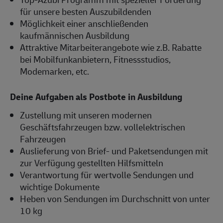
für unsere besten Auszubildenden
Möglichkeit einer anschließenden
kaufmännischen Ausbildung
Attraktive Mitarbeiterangebote wie z.B. Rabatte
bei Mobilfunkanbietern, Fitnessstudios,
Modemarken, etc.
Deine Aufgaben als Postbote in Ausbildung
Zustellung mit unseren modernen
Geschäftsfahrzeugen bzw. vollelektrischen
Fahrzeugen
Auslieferung von Brief- und Paketsendungen mit
zur Verfügung gestellten Hilfsmitteln
Verantwortung für wertvolle Sendungen und
wichtige Dokumente
Heben von Sendungen im Durchschnitt von unter
10 kg