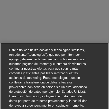
Este sitio web utiliza cookies y tecnologías similares,
(en adelante "tecnologías"), que nos permiten, por
ejemplo, determinar la frecuencia con la que se visitan
nuestras páginas de Internet y el número de visitantes,
configurar nuestras ofertas para que sean lo más
cómodas y eficientes posible y reforzar nuestras
acciones de marketing. Estas tecnologías pueden
conllevar la transferencia de datos a terceros
proveedores con sede en países sin un nivel adecuado
de protección de datos (por ejemplo, Estados Unidos).
Para más información, incluyendo el tratamiento de
datos por parte de terceros proveedores y la posibilidad
de revocar su consentimiento en cualquier momento,