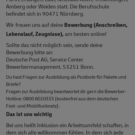
Amberg oder Weiden statt. Die Berufsschule
befindet sich in 90471 Nürnberg.
Wir freuen uns auf deine
Bewerbung (Anschreiben,
Lebenslauf, Zeugnisse),
am besten online!
Sollte das nicht möglich sein, sende deine
Bewerbung bitte an:
Deutsche Post AG, Service Center
Bewerbermanagement, 53251 Bonn.
Du hast Fragen zur Ausbildung als Postbote für Pakete und
Briefe?
Fragen zur Ausbildung beantwortet dir gern die Bewerber-
Hotline: 0800 8010333 (kostenfrei aus dem deutschen
Fest- und Mobilfunknetz).
Das ist uns wichtig
Bei uns heißt Inklusion ein Arbeitsumfeld schaffen, in
dem sich alle willkommen fühlen. In dem sich jede