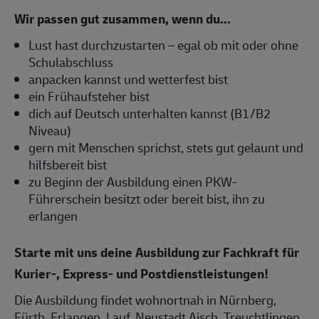
Wir passen gut zusammen, wenn du...
Lust hast durchzustarten – egal ob mit oder ohne
Schulabschluss
anpacken kannst und wetterfest bist
ein Frühaufsteher bist
dich auf Deutsch unterhalten kannst (B1/B2
Niveau)
gern mit Menschen sprichst, stets gut gelaunt und
hilfsbereit bist
zu Beginn der Ausbildung einen PKW-
Führerschein besitzt oder bereit bist, ihn zu
erlangen
Starte mit uns deine Ausbildung zur Fachkraft für
Kurier-, Express- und Postdienstleistungen!
Die Ausbildung findet wohnortnah in Nürnberg,
Fürth, Erlangen, Lauf, Neustadt Aisch, Treuchtlingen,