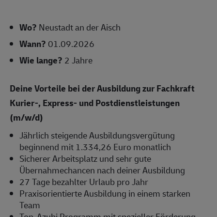
Wo?
Neustadt an der Aisch
Wann?
01.09.2026
Wie lange?
2 Jahre
Deine Vorteile bei der Ausbildung zur Fachkraft
Kurier-, Express- und Postdienstleistungen
(m/w/d)
Jährlich steigende Ausbildungsvergütung
beginnend mit 1.334,26 Euro monatlich
Sicherer Arbeitsplatz und sehr gute
Übernahmechancen nach deiner Ausbildung
27 Tage bezahlter Urlaub pro Jahr
Praxisorientierte Ausbildung in einem starken
Team
Top-Azubi Programm mit spezieller Förderung