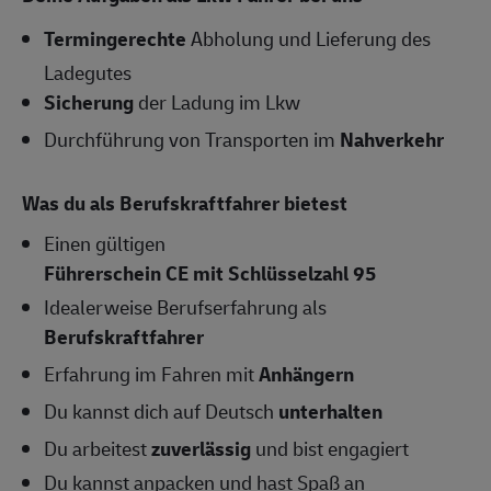
Termingerechte
Abholung und Lieferung des
Ladegutes
Sicherung
der Ladung im Lkw
Durchführung von Transporten im
Nahverkehr
Was du als Berufskraftfahrer bietest
Einen gültigen
Führerschein CE mit Schlüsselzahl 95
Idealerweise Berufserfahrung als
Berufskraftfahrer
Erfahrung im Fahren mit
Anhängern
Du kannst dich auf Deutsch
unterhalten
Du arbeitest
zuverlässig
und bist engagiert
Du kannst anpacken und hast Spaß an