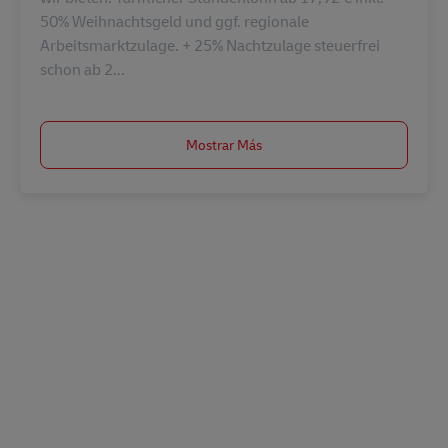
50% Weihnachtsgeld und ggf. regionale
Arbeitsmarktzulage. + 25% Nachtzulage steuerfrei
schon ab 2...
Mostrar Más