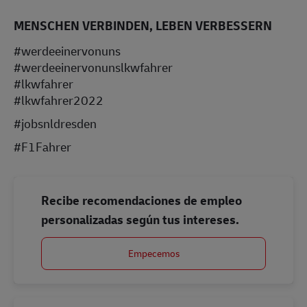
MENSCHEN VERBINDEN, LEBEN VERBESSERN
#werdeeinervonuns
#werdeeinervonunslkwfahrer
#lkwfahrer
#lkwfahrer2022
#jobsnldresden
#F1Fahrer
Recibe recomendaciones de empleo
personalizadas según tus intereses.
Empecemos