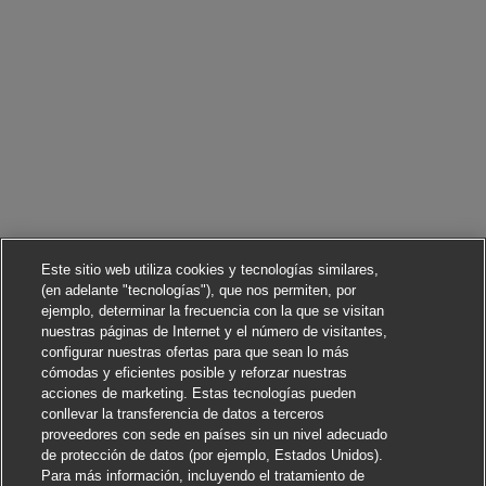
Este sitio web utiliza cookies y tecnologías similares,
(en adelante "tecnologías"), que nos permiten, por
ejemplo, determinar la frecuencia con la que se visitan
nuestras páginas de Internet y el número de visitantes,
configurar nuestras ofertas para que sean lo más
cómodas y eficientes posible y reforzar nuestras
acciones de marketing. Estas tecnologías pueden
conllevar la transferencia de datos a terceros
proveedores con sede en países sin un nivel adecuado
de protección de datos (por ejemplo, Estados Unidos).
Para más información, incluyendo el tratamiento de