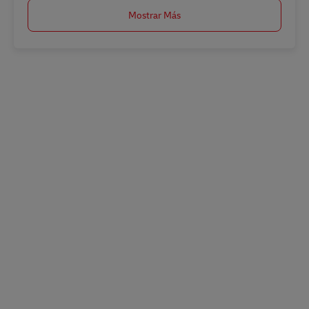
Mostrar Más