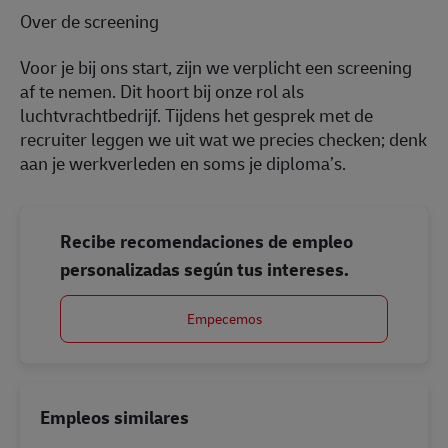
Over de screening
Voor je bij ons start, zijn we verplicht een screening
af te nemen. Dit hoort bij onze rol als
luchtvrachtbedrijf. Tijdens het gesprek met de
recruiter leggen we uit wat we precies checken; denk
aan je werkverleden en soms je diploma’s.
Recibe recomendaciones de empleo
personalizadas según tus intereses.
Empecemos
Empleos similares