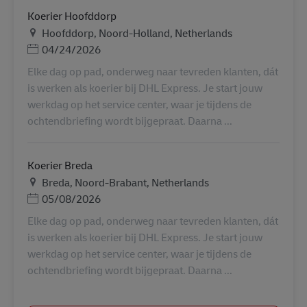
Koerier Hoofddorp
Ubicación
Hoofddorp, Noord-Holland, Netherlands
Posted Date
04/24/2026
Elke dag op pad, onderweg naar tevreden klanten, dát
is werken als koerier bij DHL Express. Je start jouw
werkdag op het service center, waar je tijdens de
ochtendbriefing wordt bijgepraat. Daarna ...
Koerier Breda
Ubicación
Breda, Noord-Brabant, Netherlands
Posted Date
05/08/2026
Elke dag op pad, onderweg naar tevreden klanten, dát
is werken als koerier bij DHL Express. Je start jouw
werkdag op het service center, waar je tijdens de
ochtendbriefing wordt bijgepraat. Daarna ...