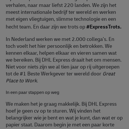
verhalen, naar maar liefst 220 landen. We zijn het
meest internationale bedrijf ter wereld en werken
met eigen vliegtuigen, slimme technologie en een
hecht team. En daar zijn we trots op
#
ExpressTrots.
In Nederland werken we met 2.000 collega’s. En
toch voelt het hier persoonlijk en betrokken. We
kennen elkaar, helpen elkaar en vieren samen wat
we bereiken. Bij DHL Express draait het om mensen.
Niet voor niets zijn we al tien jaar op rij uitgeroepen
tot de #1 Beste Werkgever ter wereld door
Great
Place to Work
.
In een paar stappen op weg
We maken het je graag makkelijk. Bij DHL Express
hoef je geen cv op te sturen. Wij vinden het
belangrijker wie je bent en wat je kunt, dan wat er op
papier staat. Daarom begin je met een paar korte