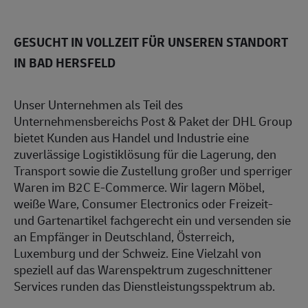
GESUCHT IN VOLLZEIT FÜR UNSEREN STANDORT
IN BAD HERSFELD
Unser Unternehmen als Teil des
Unternehmensbereichs Post & Paket der DHL Group
bietet Kunden aus Handel und Industrie eine
zuverlässige Logistiklösung für die Lagerung, den
Transport sowie die Zustellung großer und sperriger
Waren im B2C E-Commerce. Wir lagern Möbel,
weiße Ware, Consumer Electronics oder Freizeit-
und Gartenartikel fachgerecht ein und versenden sie
an Empfänger in Deutschland, Österreich,
Luxemburg und der Schweiz. Eine Vielzahl von
speziell auf das Warenspektrum zugeschnittener
Services runden das Dienstleistungsspektrum ab.