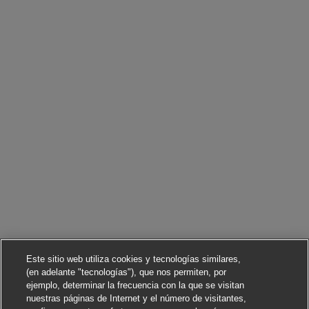
Este sitio web utiliza cookies y tecnologías similares,
(en adelante "tecnologías"), que nos permiten, por
ejemplo, determinar la frecuencia con la que se visitan
nuestras páginas de Internet y el número de visitantes,