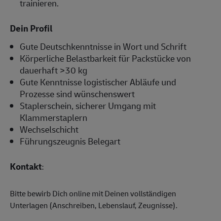
trainieren.
Dein Profil
Gute Deutschkenntnisse in Wort und Schrift
Körperliche Belastbarkeit für Packstücke von
dauerhaft >30 kg
Gute Kenntnisse logistischer Abläufe und
Prozesse sind wünschenswert
Staplerschein, sicherer Umgang mit
Klammerstaplern
Wechselschicht
Führungszeugnis Belegart
Kontakt
:
Bitte bewirb Dich online mit Deinen vollständigen
Unterlagen (Anschreiben, Lebenslauf, Zeugnisse).