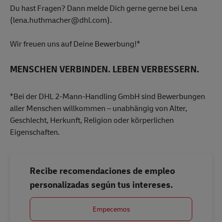
Du hast Fragen? Dann melde Dich gerne gerne bei Lena
(lena.huthmacher@dhl.com).
Wir freuen uns auf Deine Bewerbung!*
MENSCHEN VERBINDEN. LEBEN VERBESSERN.
*Bei der DHL 2-Mann-Handling GmbH sind Bewerbungen
aller Menschen willkommen – unabhängig von Alter,
Geschlecht, Herkunft, Religion oder körperlichen
Eigenschaften.
Recibe recomendaciones de empleo
personalizadas según tus intereses.
Empecemos