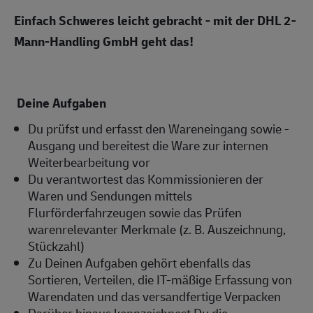
Einfach Schweres leicht gebracht - mit der DHL 2-
Mann-Handling GmbH geht das!
Deine Aufgaben
Du prüfst und erfasst den Wareneingang sowie -
Ausgang und bereitest die Ware zur internen
Weiterbearbeitung vor
Du verantwortest das Kommissionieren der
Waren und Sendungen mittels
Flurförderfahrzeugen sowie das Prüfen
warenrelevanter Merkmale (z. B. Auszeichnung,
Stückzahl)
Zu Deinen Aufgaben gehört ebenfalls das
Sortieren, Verteilen, die IT-mäßige Erfassung von
Warendaten und das versandfertige Verpacken