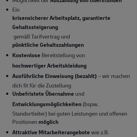
Ein
krisensicherer Arbeitsplatz, garantierte
Gehaltssteigerung
gemäß Tarifvertrag und
pünktliche Gehaltszahlungen
Kostenlose
Bereitstellung von
hochwertiger Arbeitskleidung
Ausführliche Einweisung (bezahlt)
– wir machen
dich fit für die Zustellung
Unbefristete Übernahme
und
Entwicklungsmöglichkeiten
(bspw.
Standortleiter) bei guten Leistungen und offenen
Positionen
möglich
Attraktive Mitarbeiterangebote
wie z.B.