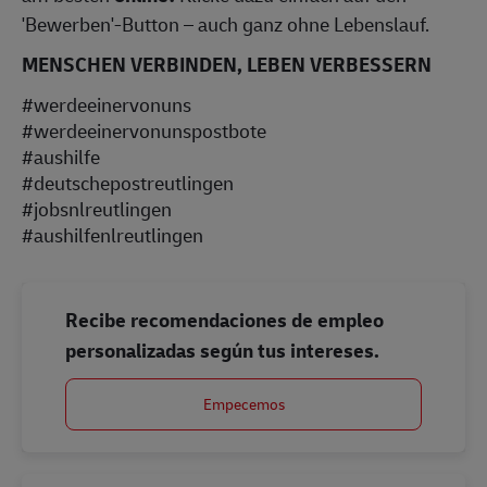
'Bewerben'-Button – auch ganz ohne Lebenslauf.
MENSCHEN VERBINDEN, LEBEN VERBESSERN
#werdeeinervonuns
#werdeeinervonunspostbote
#aushilfe
#deutschepostreutlingen
#jobsnlreutlingen
#aushilfenlreutlingen
Recibe recomendaciones de empleo
personalizadas según tus intereses.
Empecemos