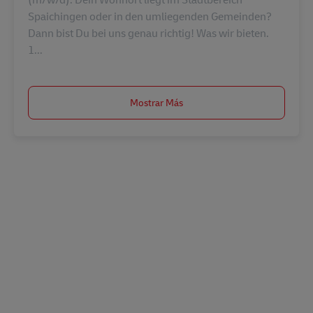
Spaichingen oder in den umliegenden Gemeinden?
Dann bist Du bei uns genau richtig! Was wir bieten.
1...
Mostrar Más