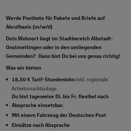
Werde Postbote für Pakete und Briefe auf
Abrufbasis (m/w/d)
Dein
Wohnort liegt im Stadtbereich Albstadt-
Onstmettingen oder in den umliegenden
Gemeinden? Dann bist Du bei uns genau richtig!
Was wir bieten
18,30 € Tarif-Stundenlohn
inkl. regionale
Arbeitsmarktzulage
Du bist tageweise Di. bis Fr. flexibel nach
Absprache einsetzbar.
Mit einem Fahrzeug der Deutschen Post
Einsätze nach Absprache