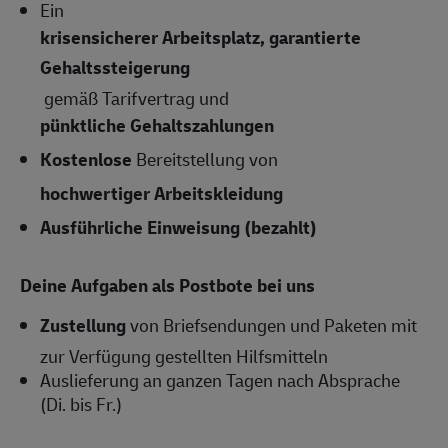
Ein
krisensicherer Arbeitsplatz, garantierte
Gehaltssteigerung
gemäß Tarifvertrag und
pünktliche Gehaltszahlungen
Kostenlose
Bereitstellung von
hochwertiger Arbeitskleidung
Ausführliche Einweisung (bezahlt)
Deine Aufgaben als Postbote bei uns
Zustellung
von Briefsendungen und Paketen mit
zur Verfügung gestellten Hilfsmitteln
Auslieferung an ganzen Tagen nach Absprache
(Di. bis Fr.)