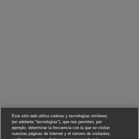
Este sitio web utiliza cookies y tecnologías similares,
(en adelante "tecnologías"), que nos permiten, por
ejemplo, determinar la frecuencia con la que se visitan
nuestras páginas de Internet y el número de visitantes,