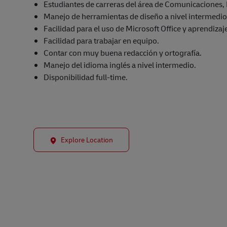
Estudiantes de carreras del área de Comunicaciones, P
Manejo de herramientas de diseño a nivel intermedio
Facilidad para el uso de Microsoft Office y aprendizaj
Facilidad para trabajar en equipo.
Contar con muy buena redacción y ortografía.
Manejo del idioma inglés a nivel intermedio.
Disponibilidad full-time.
Explore Location