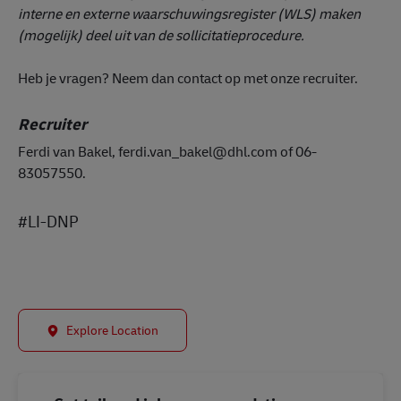
interne en externe waarschuwingsregister (WLS) maken
(mogelijk) deel uit van de sollicitatieprocedure.
Heb je vragen? Neem dan contact op met onze recruiter.
Recruiter
Ferdi van Bakel, ferdi.van_bakel@dhl.com of 06-
83057550.
#LI-DNP
Explore Location