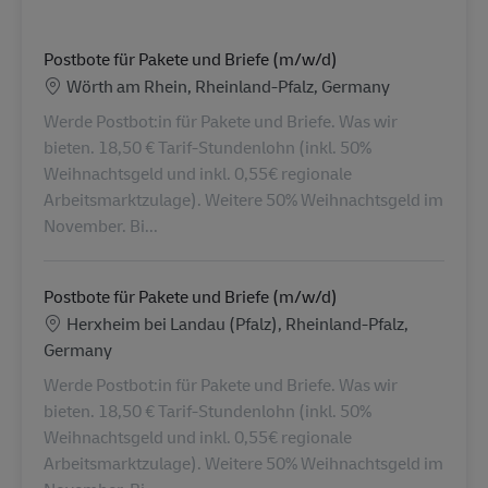
Postbote für Pakete und Briefe (m/w/d)
Konum
Wörth am Rhein, Rheinland-Pfalz, Germany
Werde Postbot:in für Pakete und Briefe. Was wir
bieten. 18,50 € Tarif-Stundenlohn (inkl. 50%
Weihnachtsgeld und inkl. 0,55€ regionale
Arbeitsmarktzulage). Weitere 50% Weihnachtsgeld im
November. Bi...
Postbote für Pakete und Briefe (m/w/d)
Konum
Herxheim bei Landau (Pfalz), Rheinland-Pfalz,
Germany
Werde Postbot:in für Pakete und Briefe. Was wir
bieten. 18,50 € Tarif-Stundenlohn (inkl. 50%
Weihnachtsgeld und inkl. 0,55€ regionale
Arbeitsmarktzulage). Weitere 50% Weihnachtsgeld im