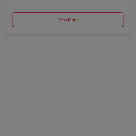
View More