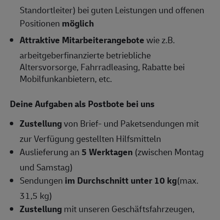
Standortleiter) bei guten Leistungen und offenen
Positionen
möglich
Attraktive Mitarbeiterangebote
wie z.B.
arbeitgeberfinanzierte betriebliche
Altersvorsorge, Fahrradleasing, Rabatte bei
Mobilfunkanbietern, etc.
Deine Aufgaben als Postbote bei uns
Zustellung
von Brief- und Paketsendungen mit
zur Verfügung gestellten Hilfsmitteln
Auslieferung an
5 Werktagen
(zwischen Montag
und Samstag)
Sendungen
im Durchschnitt unter 10 kg
(max.
31,5 kg)
Zustellung
mit unseren Geschäftsfahrzeugen,