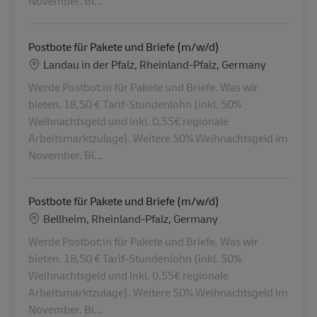
November. Bi...
Postbote für Pakete und Briefe (m/w/d)
Konum
Landau in der Pfalz, Rheinland-Pfalz, Germany
Werde Postbot:in für Pakete und Briefe. Was wir
bieten. 18,50 € Tarif-Stundenlohn (inkl. 50%
Weihnachtsgeld und inkl. 0,55€ regionale
Arbeitsmarktzulage). Weitere 50% Weihnachtsgeld im
November. Bi...
Postbote für Pakete und Briefe (m/w/d)
Konum
Bellheim, Rheinland-Pfalz, Germany
Werde Postbot:in für Pakete und Briefe. Was wir
bieten. 18,50 € Tarif-Stundenlohn (inkl. 50%
Weihnachtsgeld und inkl. 0,55€ regionale
Arbeitsmarktzulage). Weitere 50% Weihnachtsgeld im
November. Bi...