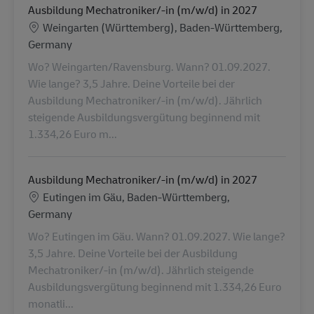
Ausbildung Mechatroniker/-in (m/w/d) in 2027
Konum
Weingarten (Württemberg), Baden-Württemberg,
Germany
Wo? Weingarten/Ravensburg. Wann? 01.09.2027.
Wie lange? 3,5 Jahre. Deine Vorteile bei der
Ausbildung Mechatroniker/-in (m/w/d). Jährlich
steigende Ausbildungsvergütung beginnend mit
1.334,26 Euro m...
Ausbildung Mechatroniker/-in (m/w/d) in 2027
Konum
Eutingen im Gäu, Baden-Württemberg,
Germany
Wo? Eutingen im Gäu. Wann? 01.09.2027. Wie lange?
3,5 Jahre. Deine Vorteile bei der Ausbildung
Mechatroniker/-in (m/w/d). Jährlich steigende
Ausbildungsvergütung beginnend mit 1.334,26 Euro
monatli...