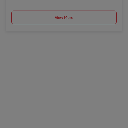
View More