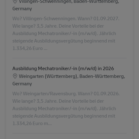
Konum
Villingen-Schwenningen, Baden-Württemberg,
Germany
Wo? Villingen-Schwenningen. Wann? 01.09.2027.
Wie lange? 3,5 Jahre. Deine Vorteile bei der
Ausbildung Mechatroniker/-in (m/w/d). Jährlich
steigende Ausbildungsvergütung beginnend mit
1.334,26 Euro ...
Ausbildung Mechatroniker/-in (m/w/d) in 2026
Konum
Weingarten (Württemberg), Baden-Württemberg,
Germany
Wo? Weingarten/Ravensburg. Wann? 01.09.2026.
Wie lange? 3,5 Jahre. Deine Vorteile bei der
Ausbildung Mechatroniker/-in (m/w/d). Jährlich
steigende Ausbildungsvergütung beginnend mit
1.334,26 Euro m...