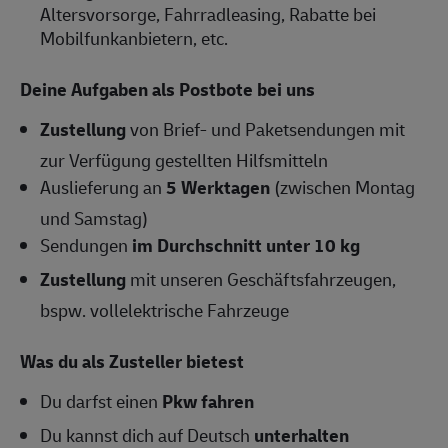
Altersvorsorge, Fahrradleasing, Rabatte bei
Mobilfunkanbietern, etc.
Deine Aufgaben als Postbote bei uns
Zustellung
von Brief- und Paketsendungen mit
zur Verfügung gestellten Hilfsmitteln
Auslieferung an
5 Werktagen
(zwischen Montag
und Samstag)
Sendungen
im Durchschnitt unter 10 kg
Zustellung
mit unseren Geschäftsfahrzeugen,
bspw. vollelektrische Fahrzeuge
Was du als Zusteller bietest
Du darfst einen
Pkw fahren
Du kannst dich auf Deutsch
unterhalten