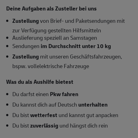
Deine Aufgaben als Zusteller bei uns
Zustellung
von Brief- und Paketsendungen mit
zur Verfügung gestellten Hilfsmitteln
Auslieferung speziell an Samstagen
Sendungen
im Durchschnitt unter 10 kg
Zustellung
mit unseren Geschäftsfahrzeugen,
bspw. vollelektrische Fahrzeuge
Was du als Aushilfe bietest
Du darfst einen
Pkw fahren
Du kannst dich auf Deutsch
unterhalten
Du bist
wetterfest
und kannst gut anpacken
Du bist
zuverlässig
und hängst dich rein