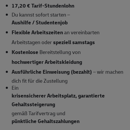
17,20 € Tarif-Stundenlohn
Du kannst sofort starten –
Aushilfe / Studentenjob
Flexible Arbeitszeiten
an vereinbarten
Arbeitstagen oder
speziell samstags
Kostenlose
Bereitstellung von
hochwertiger Arbeitskleidung
Ausführliche Einweisung (bezahlt)
– wir machen
dich fit für die Zustellung
Ein
krisensicherer Arbeitsplatz, garantierte
Gehaltssteigerung
gemäß Tarifvertrag und
pünktliche Gehaltszahlungen