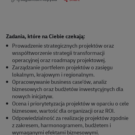
Zadania, które na Ciebie czekają:
Prowadzenie strategicznych projektów oraz
wsspółtworzenie strategii transformacji
operacyjnej oraz roadmapy projektowej.
Zarządzanie portfelem projektów o zasięgu
lokalnym, krajowym i regionalnym.
Opracowywanie business case'ów, analiz
biznesowych oraz budżetów inwestycyjnych dla
nowych inicjatyw.
Ocena i priorytetyzacja projektów w oparciu o cele
biznesowe, wartość dla organizacji oraz ROI.
Odpowiedzialność za realizację projektów zgodnie
z zakresem, harmonogramem, budżetem i
wymaganymi efektami biznesowymi.