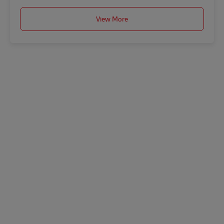
View More