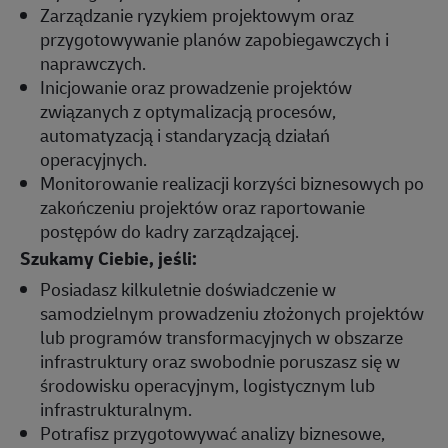
Zarządzanie ryzykiem projektowym oraz
przygotowywanie planów zapobiegawczych i
naprawczych.
Inicjowanie oraz prowadzenie projektów
związanych z optymalizacją procesów,
automatyzacją i standaryzacją działań
operacyjnych.
Monitorowanie realizacji korzyści biznesowych po
zakończeniu projektów oraz raportowanie
postępów do kadry zarządzającej.
Szukamy Ciebie, jeśli:
Posiadasz kilkuletnie doświadczenie w
samodzielnym prowadzeniu złożonych projektów
lub programów transformacyjnych w obszarze
infrastruktury oraz swobodnie poruszasz się w
środowisku operacyjnym, logistycznym lub
infrastrukturalnym.
Potrafisz przygotowywać analizy biznesowe,