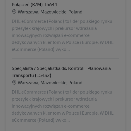
Połączeń (K/M) 15644
Konum
Warszawa, Mazowieckie, Poland
DHL eCommerce (Poland) to lider polskiego rynku
przesyłek krajowych i prekursor wdrażania
innowacyjnych rozwiązań e-commerce,
dedykowanych klientom w Polsce i Europie. W DHL
eCommerce (Poland) wyko...
Specjalista / Specjalistka ds. Kontroli i Planowania
Transportu (15432)
Konum
Warszawa, Mazowieckie, Poland
DHL eCommerce (Poland) to lider polskiego rynku
przesyłek krajowych i prekursor wdrażania
innowacyjnych rozwiązań e-commerce,
dedykowanych klientom w Polsce i Europie. W DHL
eCommerce (Poland) wyko...