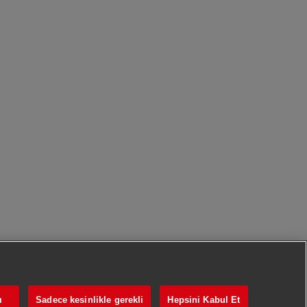
ı
Sadece kesinlikle gerekli
Hepsini Kabul Et