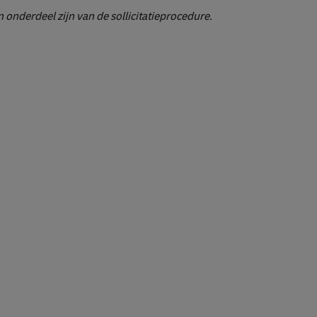
onderdeel zijn van de sollicitatieprocedure.