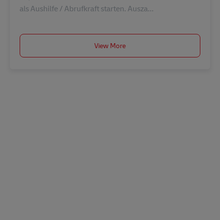
als Aushilfe / Abrufkraft starten. Ausza...
View More