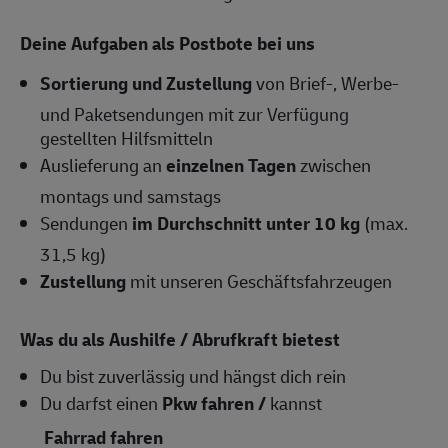
Deine Aufgaben als Postbote bei uns
Sortierung und Zustellung
von Brief-, Werbe-
und Paketsendungen mit zur Verfügung
gestellten Hilfsmitteln
Auslieferung an
einzelnen Tagen
zwischen
montags und samstags
Sendungen
im Durchschnitt unter 10 kg
(max.
31,5 kg)
Zustellung
mit unseren Geschäftsfahrzeugen
Was du als Aushilfe / Abrufkraft bietest
Du bist zuverlässig und hängst dich rein
Du darfst einen
Pkw fahren /
kannst
Fahrrad fahren