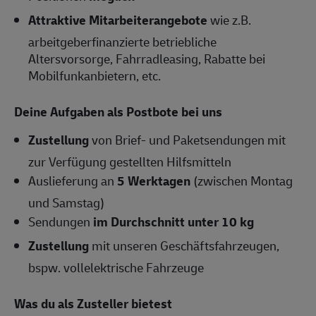
Attraktive Mitarbeiterangebote
wie z.B.
arbeitgeberfinanzierte betriebliche
Altersvorsorge, Fahrradleasing, Rabatte bei
Mobilfunkanbietern, etc.
Deine Aufgaben als Postbote bei uns
Zustellung
von Brief- und Paketsendungen mit
zur Verfügung gestellten Hilfsmitteln
Auslieferung an
5 Werktagen
(zwischen Montag
und Samstag)
Sendungen
im Durchschnitt unter 10 kg
Zustellung
mit unseren Geschäftsfahrzeugen,
bspw. vollelektrische Fahrzeuge
Was du als Zusteller bietest