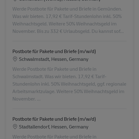
Werde Postbote für Pakete und Briefe in Gemünden.
Was wir bieten. 17,92 € Tarif-Stundenlohn inkl. 50%
Weihnachtsgeld. Weitere 50% Weihnachtsgeld im
November. Bis zu 332 € Urlaubsgeld. Du kannst sof...
Postbote für Pakete und Briefe (m/w/d)
Konum
Schwalmstadt, Hessen, Germany
Werde Postbote für Pakete und Briefe in
Schwalmstadt. Was wir bieten. 17,92 € Tarif-
Stundenlohn inkl. 50% Weihnachtsgeld, ggf. regionale
Arbeitsmarktzulage. Weitere 50% Weihnachtsgeld im
November. ...
Postbote für Pakete und Briefe (m/w/d)
Konum
Stadtallendorf, Hessen, Germany
Werde Postbote für Pakete und Briefe in