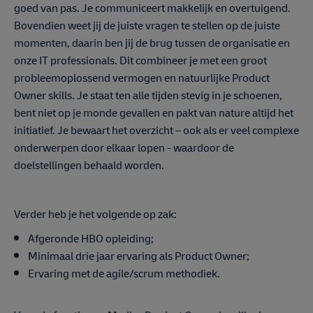
goed van pas. Je communiceert makkelijk en overtuigend.
Bovendien weet jij de juiste vragen te stellen op de juiste
momenten, daarin ben jij de brug tussen de organisatie en
onze IT professionals. Dit combineer je met een groot
probleemoplossend vermogen en natuurlijke Product
Owner skills. Je staat ten alle tijden stevig in je schoenen,
bent niet op je monde gevallen en pakt van nature altijd het
initiatief. Je bewaart het overzicht – ook als er veel complexe
onderwerpen door elkaar lopen - waardoor de
doelstellingen behaald worden.
Verder heb je het volgende op zak:
Afgeronde HBO opleiding;
Minimaal drie jaar ervaring als Product Owner;
Ervaring met de agile/scrum methodiek.