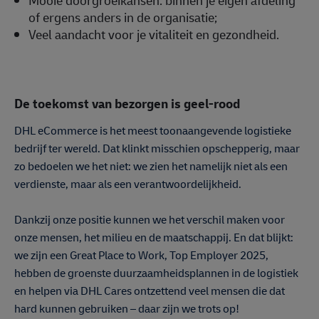
of ergens anders in de organisatie;
Veel aandacht voor je vitaliteit en gezondheid.
De toekomst van bezorgen is geel-rood
DHL eCommerce is het meest toonaangevende logistieke
bedrijf ter wereld. Dat klinkt misschien opschepperig, maar
zo bedoelen we het niet: we zien het namelijk niet als een
verdienste, maar als een verantwoordelijkheid.
Dankzij onze positie kunnen we het verschil maken voor
onze mensen, het milieu en de maatschappij. En dat blijkt:
we zijn een Great Place to Work, Top Employer 2025,
hebben de groenste duurzaamheidsplannen in de logistiek
en helpen via DHL Cares ontzettend veel mensen die dat
hard kunnen gebruiken – daar zijn we trots op!