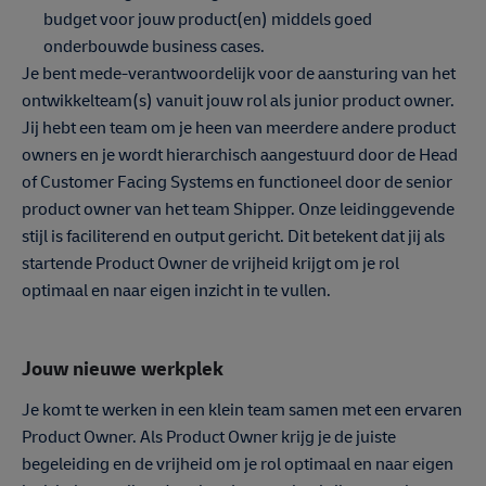
budget voor jouw product(en) middels goed
onderbouwde business cases.
Je bent mede-verantwoordelijk voor de aansturing van het
ontwikkelteam(s) vanuit jouw rol als junior product owner.
Jij hebt een team om je heen van meerdere andere product
owners en je wordt hierarchisch aangestuurd door de Head
of Customer Facing Systems en functioneel door de senior
product owner van het team Shipper. Onze leidinggevende
stijl is faciliterend en output gericht. Dit betekent dat jij als
startende Product Owner de vrijheid krijgt om je rol
optimaal en naar eigen inzicht in te vullen.
Jouw nieuwe werkplek
Je komt te werken in een klein team samen met een ervaren
Product Owner. Als Product Owner krijg je de juiste
begeleiding en de vrijheid om je rol optimaal en naar eigen