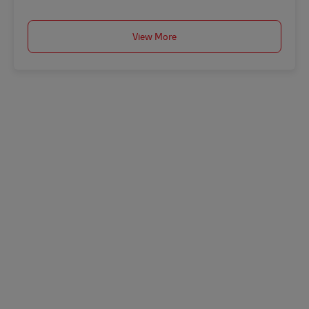
View More