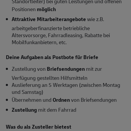
Standortleiter) bei guten Leistungen und offenen
Positionen
möglich
Attraktive Mitarbeiterangebote
wie z.B.
arbeitgeberfinanzierte betriebliche
Altersvorsorge, Fahrradleasing, Rabatte bei
Mobilfunkanbietern, etc.
Deine Aufgaben als Postbote für Briefe
Zustellung von
Briefsendungen
mit zur
Verfügung gestellten Hilfsmitteln
Auslieferung an 5 Werktagen (zwischen Montag
und Samstag)
Übernehmen und
Ordnen
von Briefsendungen
Zustellung
mit dem Fahrrad
Was du als Zusteller bietest