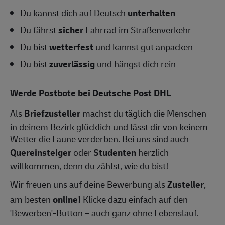
Du kannst dich auf Deutsch
unterhalten
Du fährst
sicher
Fahrrad im Straßenverkehr
Du bist
wetterfest
und kannst gut anpacken
Du bist
zuverlässig
und hängst dich rein
Werde Postbote bei Deutsche Post DHL
Als
Briefzusteller
machst du täglich die Menschen
in deinem Bezirk glücklich und lässt dir von keinem
Wetter die Laune verderben. Bei uns sind auch
Quereinsteiger
oder
Studenten
herzlich
willkommen, denn du zählst, wie du bist!
Wir freuen uns auf deine Bewerbung als
Zusteller
,
am besten
online!
Klicke dazu einfach auf den
'Bewerben'-Button – auch ganz ohne Lebenslauf.