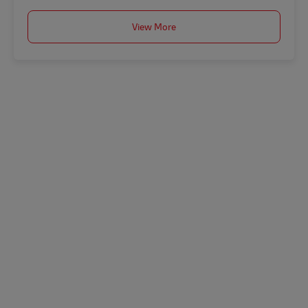
View More