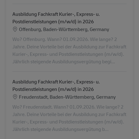
Ausbildung Fachkraft Kurier-, Express- u.
Postdienstleistungen (m/w/d) in 2026
Konum
Offenburg, Baden-Württemberg, Germany
Wo? Offenburg. Wann? 01.09.2026. Wie lange? 2
Jahre. Deine Vorteile bei der Ausbildung zur Fachkraft
Kurier-, Express- und Postdienstleistungen (m/w/d).
Jährlich steigende Ausbildungsvergütung begi...
Ausbildung Fachkraft Kurier-, Express- u.
Postdienstleistungen (m/w/d) in 2026
Konum
Freudenstadt, Baden-Württemberg, Germany
Wo? Freudenstadt. Wann? 01.09.2026. Wie lange? 2
Jahre. Deine Vorteile bei der Ausbildung zur Fachkraft
Kurier-, Express- und Postdienstleistungen (m/w/d).
Jährlich steigende Ausbildungsvergütung b...