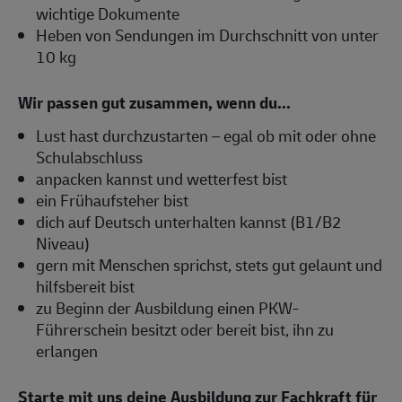
wichtige Dokumente
Heben von Sendungen im Durchschnitt von unter
10 kg
Wir passen gut zusammen, wenn du...
Lust hast durchzustarten – egal ob mit oder ohne
Schulabschluss
anpacken kannst und wetterfest bist
ein Frühaufsteher bist
dich auf Deutsch unterhalten kannst (B1/B2
Niveau)
gern mit Menschen sprichst, stets gut gelaunt und
hilfsbereit bist
zu Beginn der Ausbildung einen PKW-
Führerschein besitzt oder bereit bist, ihn zu
erlangen
Starte mit uns deine Ausbildung zur Fachkraft für