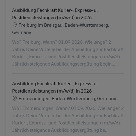
Ausbildung Fachkraft Kurier-, Express- u.
Postdienstleistungen (m/w/d) in 2026
Konum
Freiburg im Breisgau, Baden-Württemberg,
Germany
Wo? Freiburg. Wann? 01.09.2026. Wie lange? 2
Jahre. Deine Vorteile bei der Ausbildung zur Fachkraft
Kurier-, Express- und Postdienstleistungen (m/w/d).
Jährlich steigende Ausbildungsvergütung begin...
Ausbildung Fachkraft Kurier-, Express- u.
Postdienstleistungen (m/w/d) in 2026
Konum
Emmendingen, Baden-Württemberg, Germany
Wo? Emmendingen. Wann? 01.09.2026. Wie lange? 2
Jahre. Deine Vorteile bei der Ausbildung zur Fachkraft
Kurier-, Express- und Postdienstleistungen (m/w/d).
Jährlich steigende Ausbildungsvergütung be...