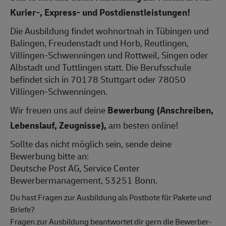
Kurier-, Express- und Postdienstleistungen!
Die Ausbildung findet wohnortnah in Tübingen und
Balingen, Freudenstadt und Horb, Reutlingen,
Villingen-Schwenningen und Rottweil, Singen oder
Albstadt und Tuttlingen statt. Die Berufsschule
befindet sich in 70178 Stuttgart oder 78050
Villingen-Schwenningen.
Wir freuen uns auf deine
Bewerbung (Anschreiben,
Lebenslauf, Zeugnisse),
am besten online!
Sollte das nicht möglich sein, sende deine
Bewerbung bitte an:
Deutsche Post AG, Service Center
Bewerbermanagement, 53251 Bonn.
Du hast Fragen zur Ausbildung als Postbote für Pakete und
Briefe?
Fragen zur Ausbildung beantwortet dir gern die Bewerber-