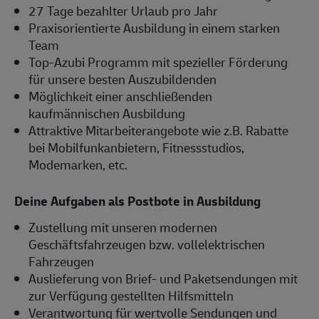
27 Tage bezahlter Urlaub pro Jahr
Praxisorientierte Ausbildung in einem starken
Team
Top-Azubi Programm mit spezieller Förderung
für unsere besten Auszubildenden
Möglichkeit einer anschließenden
kaufmännischen Ausbildung
Attraktive Mitarbeiterangebote wie z.B. Rabatte
bei Mobilfunkanbietern, Fitnessstudios,
Modemarken, etc.
Deine Aufgaben als Postbote in Ausbildung
Zustellung mit unseren modernen
Geschäftsfahrzeugen bzw. vollelektrischen
Fahrzeugen
Auslieferung von Brief- und Paketsendungen mit
zur Verfügung gestellten Hilfsmitteln
Verantwortung für wertvolle Sendungen und