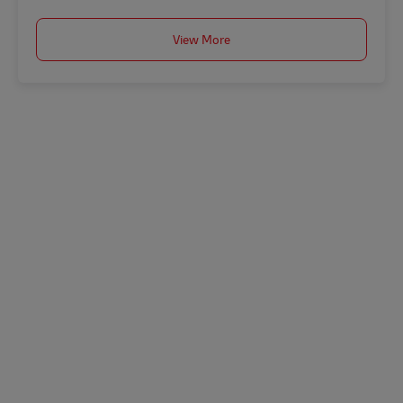
View More