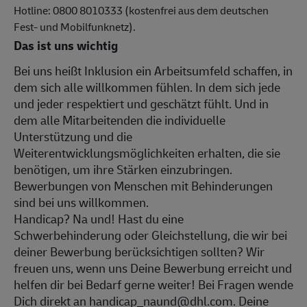
Hotline: 0800 8010333 (kostenfrei aus dem deutschen
Fest- und Mobilfunknetz).
Das ist uns wichtig
Bei uns heißt Inklusion ein Arbeitsumfeld schaffen, in
dem sich alle willkommen fühlen. In dem sich jede
und jeder respektiert und geschätzt fühlt. Und in
dem alle Mitarbeitenden die individuelle
Unterstützung und die
Weiterentwicklungsmöglichkeiten erhalten, die sie
benötigen, um ihre Stärken einzubringen.
Bewerbungen von Menschen mit Behinderungen
sind bei uns willkommen.
Handicap? Na und! Hast du eine
Schwerbehinderung oder Gleichstellung, die wir bei
deiner Bewerbung berücksichtigen sollten? Wir
freuen uns, wenn uns Deine Bewerbung erreicht und
helfen dir bei Bedarf gerne weiter! Bei Fragen wende
Dich direkt an handicap_naund@dhl.com. Deine