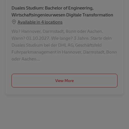
Duales Studium: Bachelor of Engineering,
Wirtschaftsingenieurwesen Digitale Transformation
Available in 4 locations
Wo? Hannover, Darmstadt, Bonn oder Aachen.
Wann? 01.10.2027. Wie lange? 3 Jahre. Starte dein
Duales Studium bei der DHL AG, Geschäftsfeld
Fuhrparkmanagement in Hannover, Darmstadt, Bonn
oder Aachen...
View More