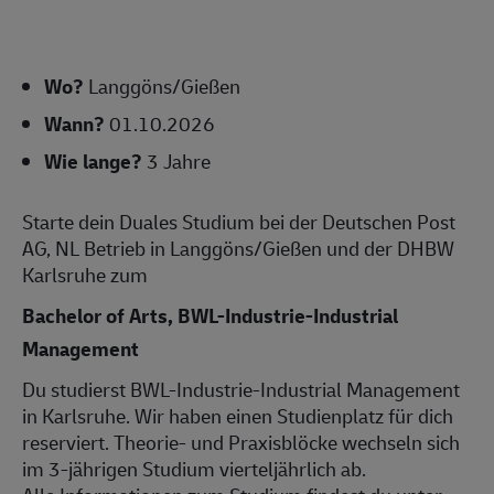
Wo?
Langgöns/Gießen
Wann?
01.10.2026
Wie lange?
3 Jahre
Starte dein Duales Studium bei der Deutschen Post
AG, NL Betrieb in Langgöns/Gießen und der DHBW
Karlsruhe zum
Bachelor of Arts, BWL-Industrie-Industrial
Management
Du studierst BWL-Industrie-Industrial Management
in Karlsruhe. Wir haben einen Studienplatz für dich
reserviert. Theorie- und Praxisblöcke wechseln sich
im 3-jährigen Studium vierteljährlich ab.