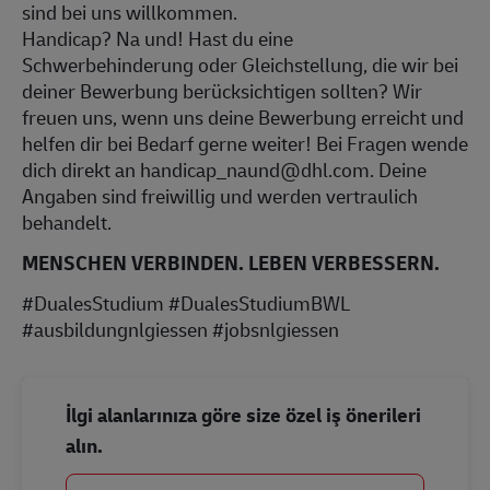
sind bei uns willkommen.
Handicap? Na und! Hast du eine
Schwerbehinderung oder Gleichstellung, die wir bei
deiner Bewerbung berücksichtigen sollten? Wir
freuen uns, wenn uns deine Bewerbung erreicht und
helfen dir bei Bedarf gerne weiter! Bei Fragen wende
dich direkt an handicap_naund@dhl.com. Deine
Angaben sind freiwillig und werden vertraulich
behandelt.
MENSCHEN VERBINDEN. LEBEN VERBESSERN.
#DualesStudium #DualesStudiumBWL
#ausbildungnlgiessen #jobsnlgiessen
İlgi alanlarınıza göre size özel iş önerileri
alın.