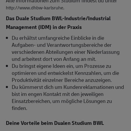
Alle Informationen zum Studium findest du unter
.
http://www.dhbw-karlsruhe
Das Duale Studium BWL-Industrie/Industrial
Management (IDM) in der Praxis
Du erhältst umfangreiche Einblicke in die
Aufgaben- und Verantwortungsbereiche der
verschiedenen Abteilungen einer Niederlassung
und arbeitest dort von Anfang an mit.
Du bringst eigene Ideen ein, um Prozesse zu
optimieren und entwickelst Kennzahlen, um die
Produktivität einzelner Bereiche anzuzeigen.
Du kümmerst dich um Kundenreklamationen und
bist im engen Kontakt mit den jeweiligen
Einsatzbereichen, um mögliche Lösungen zu
finden.
Deine Vorteile beim Dualen Studium BWL