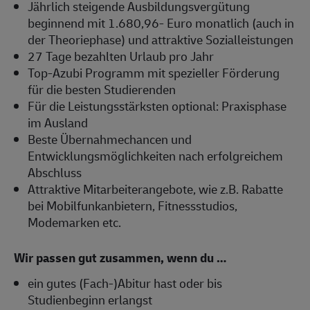
Jährlich steigende Ausbildungsvergütung
beginnend mit 1.680,96- Euro monatlich (auch in
der Theoriephase) und attraktive Sozialleistungen
27 Tage bezahlten Urlaub pro Jahr
Top-Azubi Programm mit spezieller Förderung
für die besten Studierenden
Für die Leistungsstärksten optional: Praxisphase
im Ausland
Beste Übernahmechancen und
Entwicklungsmöglichkeiten nach erfolgreichem
Abschluss
Attraktive Mitarbeiterangebote, wie z.B. Rabatte
bei Mobilfunkanbietern, Fitnessstudios,
Modemarken etc.
Wir passen gut zusammen, wenn du …
ein gutes (Fach-)Abitur hast oder bis
Studienbeginn erlangst