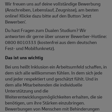
Wir freuen uns auf deine vollständige Bewerbung
(Anschreiben, Lebenslauf, Zeugnisse), am besten
online! Klicke dazu bitte auf den Button 'Jetzt
Bewerben'.
Du hast Fragen zum Dualen Studium? Wir
antworten dir gerne über unserer Bewerber-Hotline:
0800 8010333 (kostenfrei aus dem deutschen
Fest- und Mobilfunknetz).
Das ist uns wichtig
Bei uns heißt Inklusion ein Arbeitsumfeld schaffen, in
dem sich alle willkommen fühlen. In dem sich jede
und jeder respektiert und geschätzt fühlt. Und in
dem alle Mitarbeitenden die individuelle
Unterstützung und die
Weiterentwicklungsmöglichkeiten erhalten, die sie
benötigen, um ihre Stärken einzubringen.
Bewerbungen von Menschen mit Behinderungen