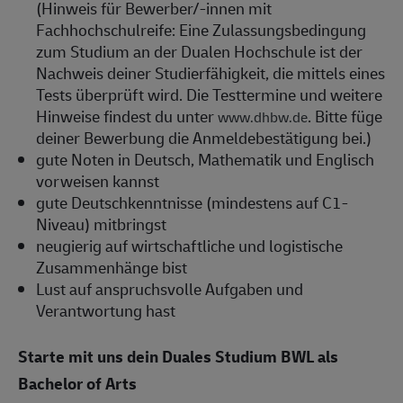
(Hinweis für Bewerber/-innen mit
Fachhochschulreife: Eine Zulassungsbedingung
zum Studium an der Dualen Hochschule ist der
Nachweis deiner Studierfähigkeit, die mittels eines
Tests überprüft wird. Die Testtermine und weitere
Hinweise findest du unter
. Bitte füge
www.dhbw.de
deiner Bewerbung die Anmeldebestätigung bei.)
gute Noten in Deutsch, Mathematik und Englisch
vorweisen kannst
gute Deutschkenntnisse (mindestens auf C1-
Niveau) mitbringst
neugierig auf wirtschaftliche und logistische
Zusammenhänge bist
Lust auf anspruchsvolle Aufgaben und
Verantwortung hast
Starte mit uns dein Duales Studium BWL als
Bachelor of Arts