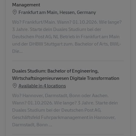
Management
Konum
Frankfurt am Main, Hessen, Germany
Wo? Frankfurt/Main. Wann? 01.10.2026. Wie lange?
3 Jahre. Starte dein Duales Studium bei der
Deutschen Post AG, NL Betrieb in Frankfurt am Main
und der DHBW Stuttgart zum. Bachelor of Arts, BWL-
Die...
Duales Studium: Bachelor of Engineering,
Wirtschaftsingenieurwesen Digitale Transformation
Available in 4 locations
Wo? Hannover, Darmstadt, Bonn oder Aachen.
Wann? 01.10.2026. Wie lange? 3 Jahre. Starte dein
Duales Studium bei der Deutschen Post AG,
Geschäftsfeld Fuhrparkmanagement in Hannover,
Darmstadt, Bonn ...