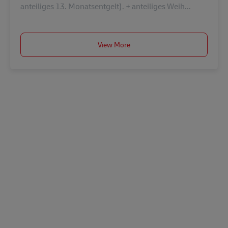
anteiliges 13. Monatsentgelt). + anteiliges Weih...
View More