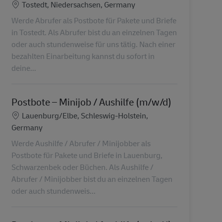
Konum
Tostedt, Niedersachsen, Germany
Werde Abrufer als Postbote für Pakete und Briefe
in Tostedt. Als Abrufer bist du an einzelnen Tagen
oder auch stundenweise für uns tätig. Nach einer
bezahlten Einarbeitung kannst du sofort in
deine...
Postbote – Minijob / Aushilfe (m/w/d)
Konum
Lauenburg/Elbe, Schleswig-Holstein,
Germany
Werde Aushilfe / Abrufer / Minijobber als
Postbote für Pakete und Briefe in Lauenburg,
Schwarzenbek oder Büchen. Als Aushilfe /
Abrufer / Minijobber bist du an einzelnen Tagen
oder auch stundenweis...