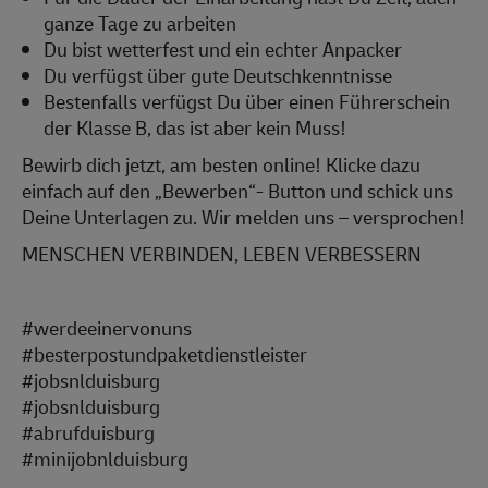
ganze Tage zu arbeiten
Du bist wetterfest und ein echter Anpacker
Du verfügst über gute Deutschkenntnisse
Bestenfalls verfügst Du über einen Führerschein
der Klasse B, das ist aber kein Muss!
Bewirb dich jetzt, am besten online! Klicke dazu
einfach auf den „Bewerben“- Button und schick uns
Deine Unterlagen zu. Wir melden uns – versprochen!
MENSCHEN VERBINDEN, LEBEN VERBESSERN
#werdeeinervonuns
#besterpostundpaketdienstleister
#jobsnlduisburg
#jobsnlduisburg
#abrufduisburg
#minijobnlduisburg