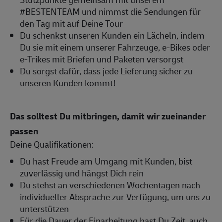
#BESTENTEAM und nimmst die Sendungen für
den Tag mit auf Deine Tour
Du schenkst unseren Kunden ein Lächeln, indem
Du sie mit einem unserer Fahrzeuge, e-Bikes oder
e-Trikes mit Briefen und Paketen versorgst
Du sorgst dafür, dass jede Lieferung sicher zu
unseren Kunden kommt!
Das solltest Du mitbringen, damit wir zueinander
passen
Deine Qualifikationen:
Du hast Freude am Umgang mit Kunden, bist
zuverlässig und hängst Dich rein
Du stehst an verschiedenen Wochentagen nach
individueller Absprache zur Verfügung, um uns zu
unterstützen
Für die Dauer der Einarbeitung hast Du Zeit, auch