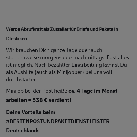
Werde Abrufkraft als Zusteller für Briefe und Pakete in
Dinslaken
Wir brauchen Dich ganze Tage oder auch
stundenweise morgens oder nachmittags. Fast alles
ist möglich. Nach bezahlter Einarbeitung kannst Du
als Aushilfe (auch als Minijobber) bei uns voll
durchstarten.
Minijob bei der Post heißt:
ca.
4 Tage im Monat
arbeiten = 538 € verdient!
Deine Vorteile beim
#BESTENPOSTUNDPAKETDIENSTLEISTER
Deutschlands