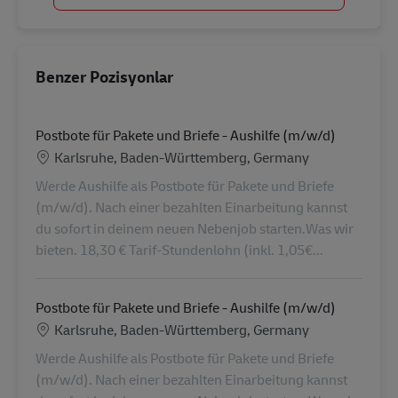
Benzer Pozisyonlar
Postbote für Pakete und Briefe - Aushilfe (m/w/d)
Konum
Karlsruhe, Baden-Württemberg, Germany
Werde Aushilfe als Postbote für Pakete und Briefe
(m/w/d). Nach einer bezahlten Einarbeitung kannst
du sofort in deinem neuen Nebenjob starten.Was wir
bieten. 18,30 € Tarif-Stundenlohn (inkl. 1,05€...
Postbote für Pakete und Briefe - Aushilfe (m/w/d)
Konum
Karlsruhe, Baden-Württemberg, Germany
Werde Aushilfe als Postbote für Pakete und Briefe
(m/w/d). Nach einer bezahlten Einarbeitung kannst