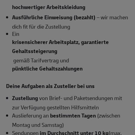
hochwertiger Arbeitskleidung
Ausführliche Einweisung (bezahlt)
– wir machen
dich fit für die Zustellung
Ein
krisensicherer Arbeitsplatz, garantierte
Gehaltssteigerung
gemäß Tarifvertrag und
pünktliche Gehaltszahlungen
Deine Aufgaben als Zusteller bei uns
Zustellung
von Brief- und Paketsendungen mit
zur Verfügung gestellten Hilfsmitteln
Auslieferung an
bestimmten Tagen
(zwischen
Montag und Samstag)
Sendungen
im Durchschnitt unter 10 kg
(max.