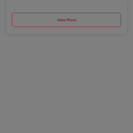
View More