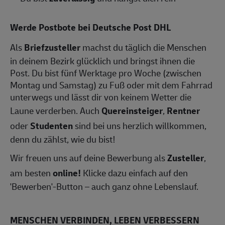
Werde Postbote bei Deutsche Post DHL
Als
Briefzusteller
machst du täglich die Menschen
in deinem Bezirk glücklich und bringst ihnen die
Post. Du bist fünf Werktage pro Woche (zwischen
Montag und Samstag) zu Fuß oder mit dem Fahrrad
unterwegs und lässt dir von keinem Wetter die
Laune verderben. Auch
Quereinsteiger
,
Rentner
oder
Studenten
sind bei uns herzlich willkommen,
denn du zählst, wie du bist!
Wir freuen uns auf deine Bewerbung als
Zusteller
,
am besten
online!
Klicke dazu einfach auf den
'Bewerben'-Button – auch ganz ohne Lebenslauf.
MENSCHEN VERBINDEN, LEBEN VERBESSERN