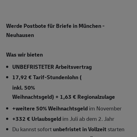
Werde Postbote für Briefe in München -
Neuhausen
Was wir bieten
UNBEFRISTETER
Arbeitsvertrag
17,92 € Tarif-Stundenlohn (
inkl. 50%
Weihnachtsgeld) + 1,63 € Regionalzulage
+weitere 50% Weihnachtsgeld
im November
+332 € Urlaubsgeld
im Juli ab dem 2. Jahr
Du kannst sofort
unbefristet in Vollzeit
starten