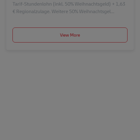
Tarif-Stundenlohn (inkl. 50% Weihnachtsgeld) + 1,63
€ Regionalzulage. Weitere 50% Weihnachtsgel...
View More