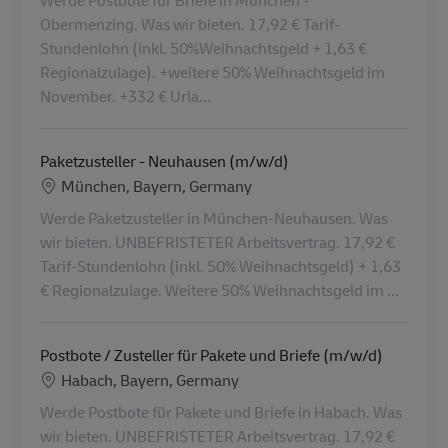
Obermenzing. Was wir bieten. 17,92 € Tarif-
Stundenlohn (inkl. 50%Weihnachtsgeld + 1,63 €
Regionalzulage). +weitere 50% Weihnachtsgeld im
November. +332 € Urla...
Paketzusteller - Neuhausen (m/w/d)
Konum
München, Bayern, Germany
Werde Paketzusteller in München-Neuhausen. Was
wir bieten. UNBEFRISTETER Arbeitsvertrag. 17,92 €
Tarif-Stundenlohn (inkl. 50% Weihnachtsgeld) + 1,63
€ Regionalzulage. Weitere 50% Weihnachtsgeld im ...
Postbote / Zusteller für Pakete und Briefe (m/w/d)
Konum
Habach, Bayern, Germany
Werde Postbote für Pakete und Briefe in Habach. Was
wir bieten. UNBEFRISTETER Arbeitsvertrag. 17,92 €