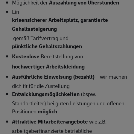
Möglichkeit der
Auszahlung von Überstunden
Ein
krisensicherer Arbeitsplatz, garantierte
Gehaltssteigerung
gemäß Tarifvertrag und
pünktliche Gehaltszahlungen
Kostenlose
Bereitstellung von
hochwertiger Arbeitskleidung
Ausführliche Einweisung (bezahlt)
– wir machen
dich fit für die Zustellung
Entwicklungsmöglichkeiten
(bspw.
Standortleiter) bei guten Leistungen und offenen
Positionen
möglich
Attraktive Mitarbeiterangebote
wie z.B.
arbeitgeberfinanzierte betriebliche