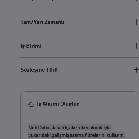
Tam/Yarı Zamanlı
İş Birimi
Sözleşme Türü
İş Alarmı Oluştur
Not: Daha alakalı iş alarmları almak için
yukarıdaki gelişmiş arama filtrelerini kullanın.