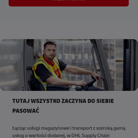
TUTAJ WSZYSTKO ZACZYNA DO SIEBIE
PASOWAĆ
Łącząc usługi magazynowe i transport z szeroką gamą
usług o wartości dodanej, w DHL Supply Chain