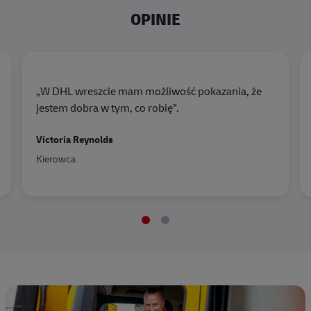
OPINIE
„W DHL wreszcie mam możliwość pokazania, że
jestem dobra w tym, co robię”.
Victoria Reynolds
Kierowca