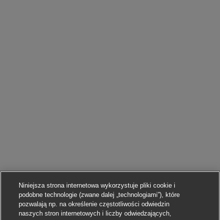
Niniejsza strona internetowa wykorzystuje pliki cookie i
podobne technologie (zwane dalej „technologiami”), które
pozwalają np. na określenie częstotliwości odwiedzin
naszych stron internetowych i liczby odwiedzających,