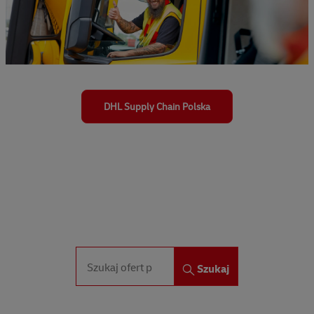
DHL Supply Chain Polska
Szukaj