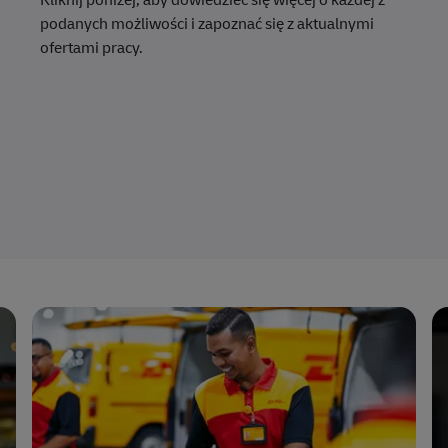
podanych możliwości i zapoznać się z aktualnymi
ofertami pracy.