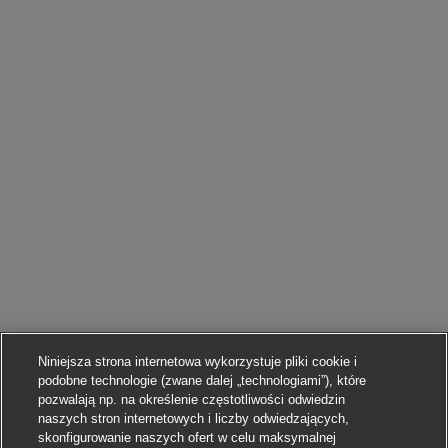
Niniejsza strona internetowa wykorzystuje pliki cookie i
podobne technologie (zwane dalej „technologiami”), które
pozwalają np. na określenie częstotliwości odwiedzin
naszych stron internetowych i liczby odwiedzających,
skonfigurowanie naszych ofert w celu maksymalnej