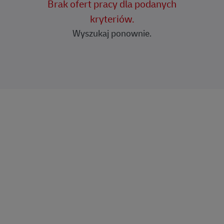
Brak ofert pracy dla podanych
kryteriów.
Wyszukaj ponownie.