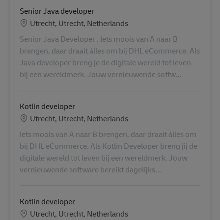
Senior Java developer
Locatie
Utrecht, Utrecht, Netherlands
Senior Java Developer . Iets moois van A naar B
brengen, daar draait álles om bij DHL eCommerce. Als
Java developer breng je de digitale wereld tot leven
bij een wereldmerk. Jouw vernieuwende softw...
Kotlin developer
Locatie
Utrecht, Utrecht, Netherlands
Iets moois van A naar B brengen, daar draait álles om
bij DHL eCommerce. Als Kotlin Developer breng jij de
digitale wereld tot leven bij een wereldmerk. Jouw
vernieuwende software bereikt dagelijks...
Kotlin developer
Locatie
Utrecht, Utrecht, Netherlands