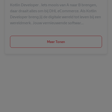
Kotlin Developer . Iets moois van A naar B brengen,
daar draait alles om bij DHL eCommerce. Als Kotlin
Developer breng jij de digitale wereld tot leven bij een
wereldmerk. Jouw vernieuwende softwar...
Meer Tonen