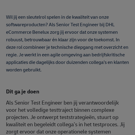
Wil jij een sleutelrol spelen in de kwaliteit van onze
softwareproducten? Als Senior Test Engineer bij DHL
eCommerce Benelux zorg jij ervoor dat onze systemen
robuust, betrouwbaar én klaar zijn voor de toekomst. In
deze rol combineer je technische diepgang met overzicht en
regie. Je werkt in een agile omgeving aan bedrijfskritische
applicaties die dagelijks door duizenden collega’s en klanten
worden gebruikt.
Dit ga je doen
Als Senior Test Engineer ben jij verantwoordelijk
voor het volledige testtraject binnen complexe
projecten. Je ontwerpt teststrategieën, stuurt op
kwaliteit en begeleidt collega’s in het testproces. Jij
zorgt ervoor dat onze operationele systemen