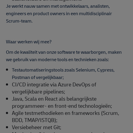
Je werkt nauw samen met ontwikkelaars, analisten,
engineers en product owners in een multidisciplinair
Scrum-team.
Waar werken wij mee?
Om de kwaliteit van onze software te waarborgen, maken
we gebruik van moderne tools en technieken zoals:
Testautomatiseringstools zoals Selenium, Cypress,
Postman of vergelijkbaar;
CI/CD integratie via Azure DevOps of
vergelijkbare pipelines;
Java, Scala en React als belangrijkste
programmeer- en front-end technologieën;
Agile testmethodieken en frameworks (Scrum,
BDD, TMAP/ISTQB);
Versiebeheer met Git;